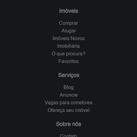
Imóveis
Comprar
Alugar
Imóveis Novos
Imobiliária
O que procura?
Favoritos
Serviços
Blog
Anuncie
Vagas para corretores
Ofereça seu imóvel
Sobre nós
Contato