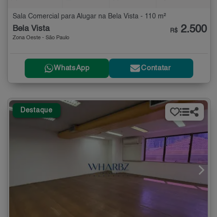
Sala Comercial para Alugar na Bela Vista - 110 m²
2.500
Bela Vista
R$
Zona Oeste - São Paulo
WhatsApp
Contatar
Destaque