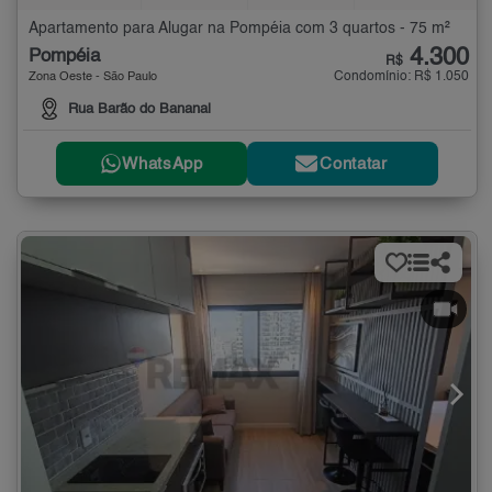
Apartamento para Alugar na Pompéia com 3 quartos - 75 m²
4.300
Pompéia
R$
Condomínio: R$ 1.050
Zona Oeste - São Paulo
Rua Barão do Bananal
WhatsApp
Contatar