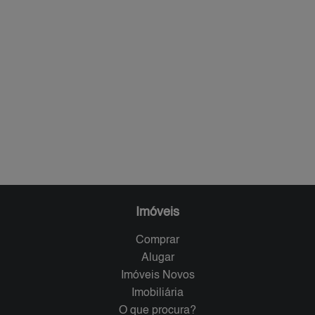
Imóveis
Comprar
Alugar
Imóveis Novos
Imobiliária
O que procura?