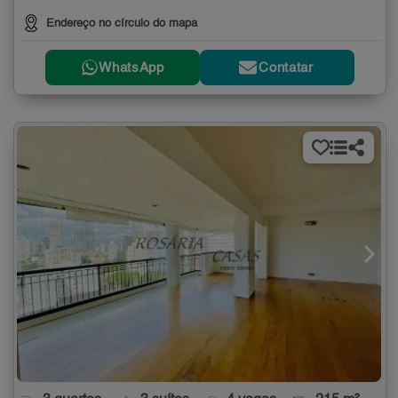
Endereço no círculo do mapa
WhatsApp
Contatar