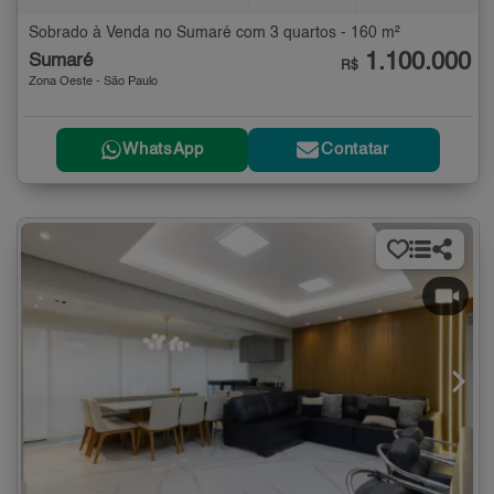
Sobrado à Venda no Sumaré com 3 quartos - 160 m²
1.100.000
Sumaré
R$
Zona Oeste - São Paulo
WhatsApp
Contatar