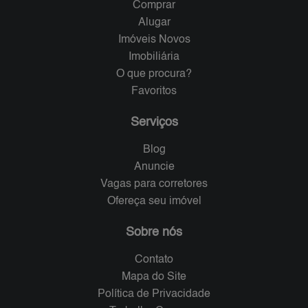
Comprar
Alugar
Imóveis Novos
Imobiliária
O que procura?
Favoritos
Serviços
Blog
Anuncie
Vagas para corretores
Ofereça seu imóvel
Sobre nós
Contato
Mapa do Site
Política de Privacidade