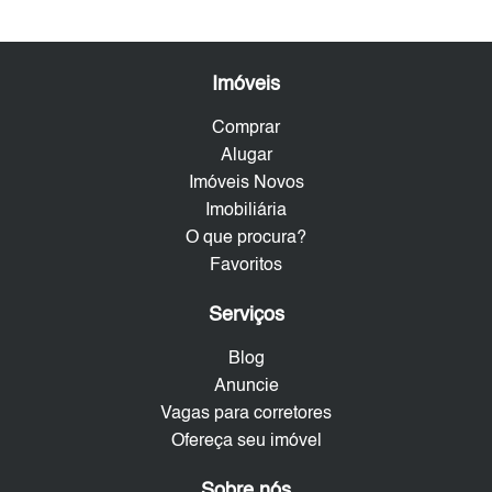
Imóveis
Comprar
Alugar
Imóveis Novos
Imobiliária
O que procura?
Favoritos
Serviços
Blog
Anuncie
Vagas para corretores
Ofereça seu imóvel
Sobre nós