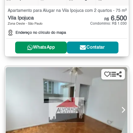
Apartamento para Alugar na Vila Ipojuca com 2 quartos - 75 m²
6.500
Vila Ipojuca
R$
Condomínio: R$ 1.030
Zona Oeste - São Paulo
Endereço no círculo do mapa
WhatsApp
Contatar