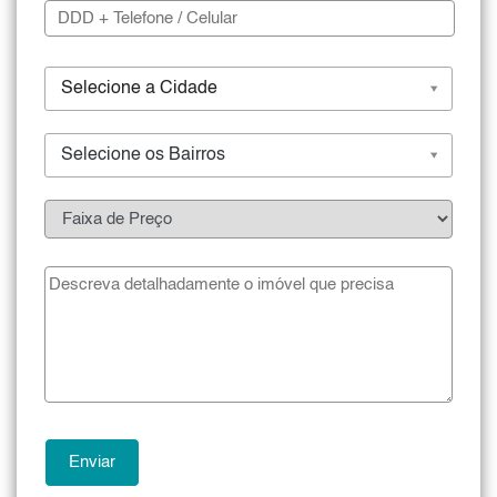
Selecione a Cidade
Selecione os Bairros