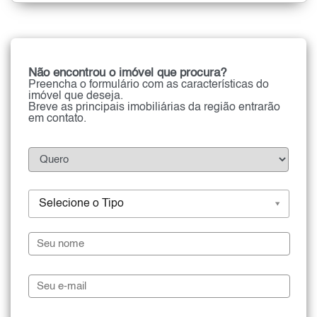
Não encontrou o imóvel que procura?
Preencha o formulário com as características do
imóvel que deseja.
Breve as principais imobiliárias da região entrarão
em contato.
Selecione o Tipo