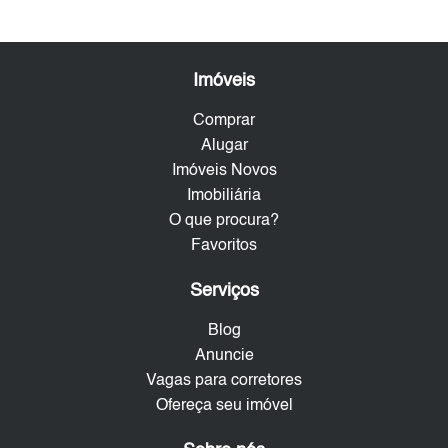
Imóveis
Comprar
Alugar
Imóveis Novos
Imobiliária
O que procura?
Favoritos
Serviços
Blog
Anuncie
Vagas para corretores
Ofereça seu imóvel