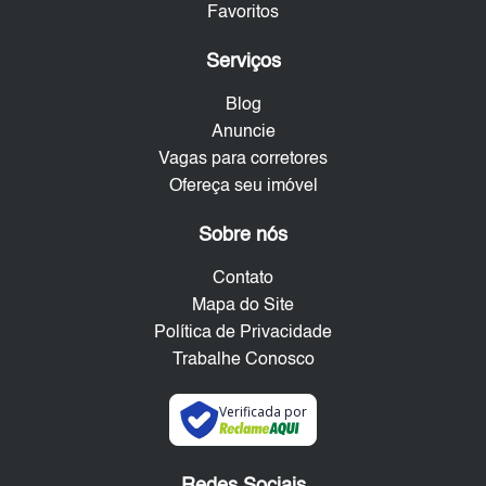
Favoritos
Serviços
Blog
Anuncie
Vagas para corretores
Ofereça seu imóvel
Sobre nós
Contato
Mapa do Site
Política de Privacidade
Trabalhe Conosco
Verificada por
Redes Sociais