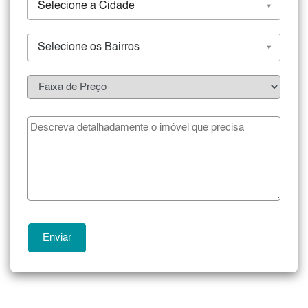
Selecione a Cidade
Selecione os Bairros