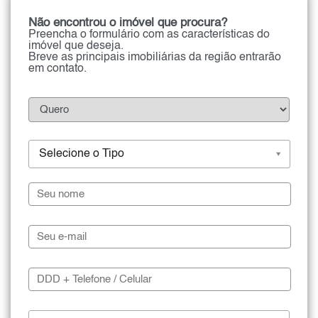
Não encontrou o imóvel que procura?
Preencha o formulário com as características do
imóvel que deseja.
Breve as principais imobiliárias da região entrarão
em contato.
Selecione o Tipo