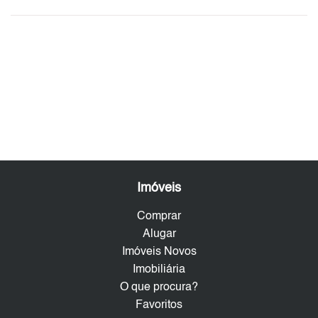
Imóveis
Comprar
Alugar
Imóveis Novos
Imobiliária
O que procura?
Favoritos