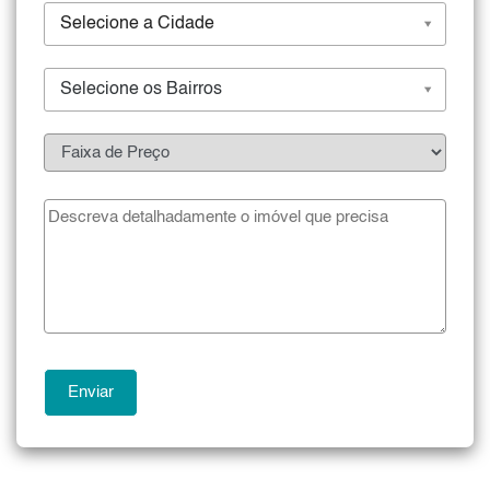
Selecione a Cidade
Selecione os Bairros