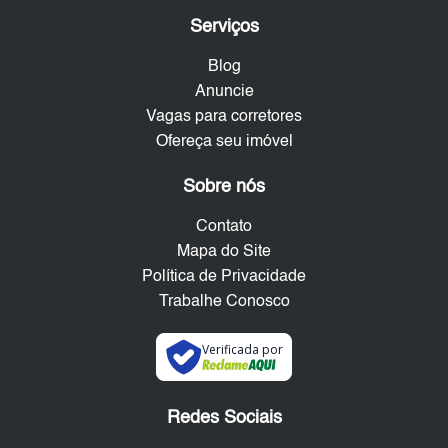
Serviços
Blog
Anuncie
Vagas para corretores
Ofereça seu imóvel
Sobre nós
Contato
Mapa do Site
Política de Privacidade
Trabalhe Conosco
Verificada por
Redes Sociais