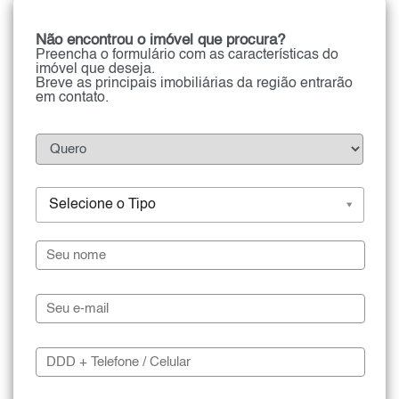
Não encontrou o imóvel que procura?
Preencha o formulário com as características do
imóvel que deseja.
Breve as principais imobiliárias da região entrarão
em contato.
Selecione o Tipo