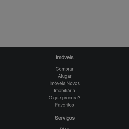
Imóveis
Comprar
Alugar
Imóveis Novos
Imobiliária
O que procura?
Favoritos
Serviços