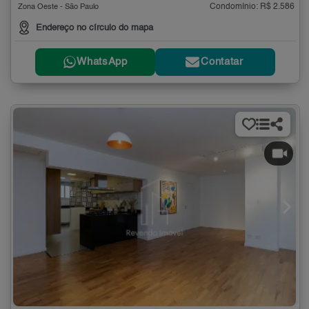
Condomínio: R$ 2.586
Zona Oeste - São Paulo
Endereço no círculo do mapa
WhatsApp
Contatar