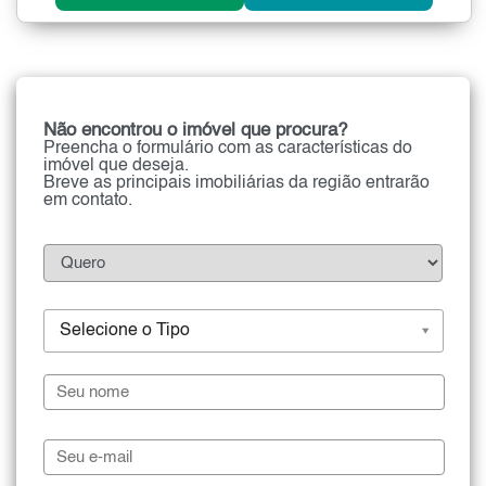
Não encontrou o imóvel que procura?
Preencha o formulário com as características do
imóvel que deseja.
Breve as principais imobiliárias da região entrarão
em contato.
Selecione o Tipo