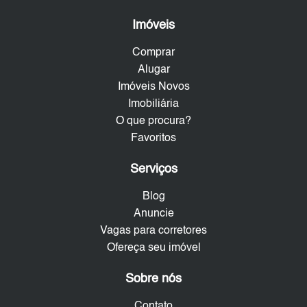
Imóveis
Comprar
Alugar
Imóveis Novos
Imobiliária
O que procura?
Favoritos
Serviços
Blog
Anuncie
Vagas para corretores
Ofereça seu imóvel
Sobre nós
Contato