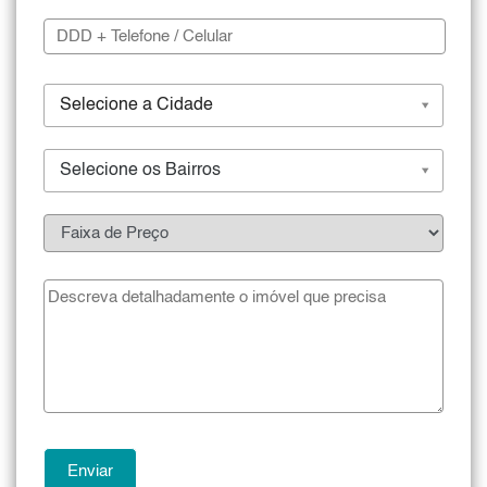
Selecione a Cidade
Selecione os Bairros