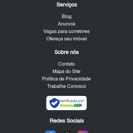
Serviços
Blog
Anuncie
Vagas para corretores
Ofereça seu imóvel
Sobre nós
Contato
Mapa do Site
Política de Privacidade
Trabalhe Conosco
Verificada por
Redes Sociais