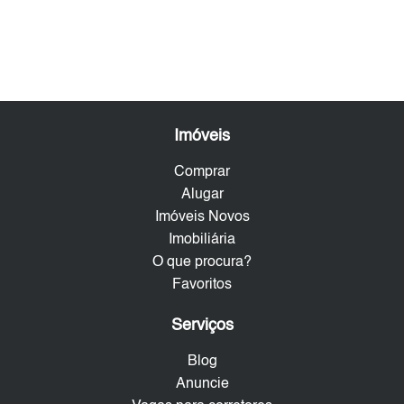
Imóveis
Comprar
Alugar
Imóveis Novos
Imobiliária
O que procura?
Favoritos
Serviços
Blog
Anuncie