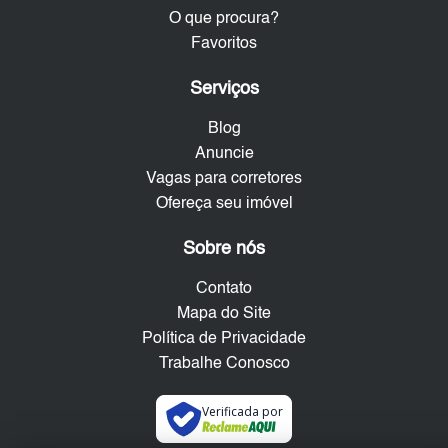
O que procura?
Favoritos
Serviços
Blog
Anuncie
Vagas para corretores
Ofereça seu imóvel
Sobre nós
Contato
Mapa do Site
Política de Privacidade
Trabalhe Conosco
Verificada por