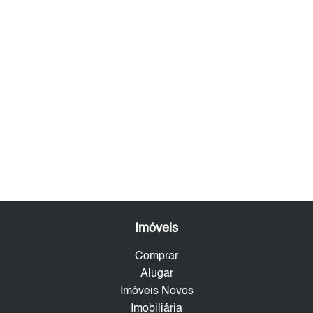
Imóveis
Comprar
Alugar
Imóveis Novos
Imobiliária