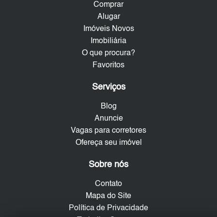
Comprar
Alugar
Imóveis Novos
Imobiliária
O que procura?
Favoritos
Serviços
Blog
Anuncie
Vagas para corretores
Ofereça seu imóvel
Sobre nós
Contato
Mapa do Site
Política de Privacidade