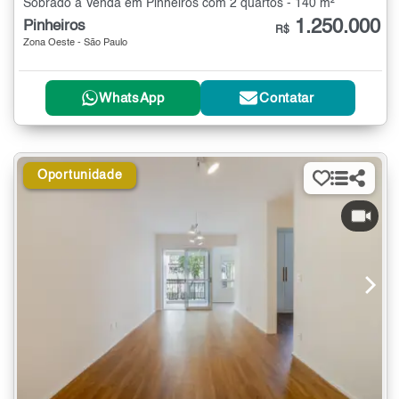
Sobrado à Venda em Pinheiros com 2 quartos - 140 m²
1.250.000
Pinheiros
R$
Zona Oeste - São Paulo
WhatsApp
Contatar
Oportunidade