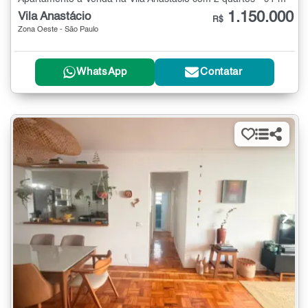
1.150.000
Vila Anastácio
R$
Zona Oeste - São Paulo
WhatsApp
Contatar