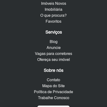
Imóveis Novos
Imobiliária
O que procura?
Favoritos
Serviços
Blog
Anuncie
Vagas para corretores
Ofereça seu imóvel
Sobre nós
Contato
Mapa do Site
Política de Privacidade
Trabalhe Conosco