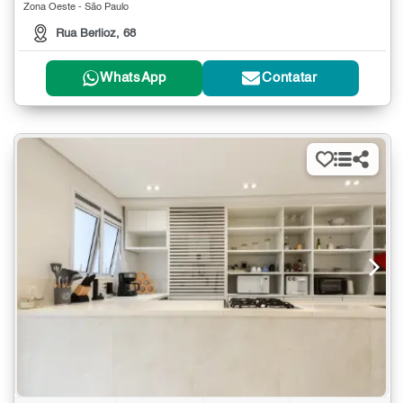
Zona Oeste - São Paulo
Rua Berlioz, 68
WhatsApp
Contatar