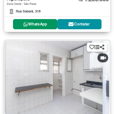
R$
Zona Oeste - São Paulo
Rua Sabará, 318
WhatsApp
Contatar