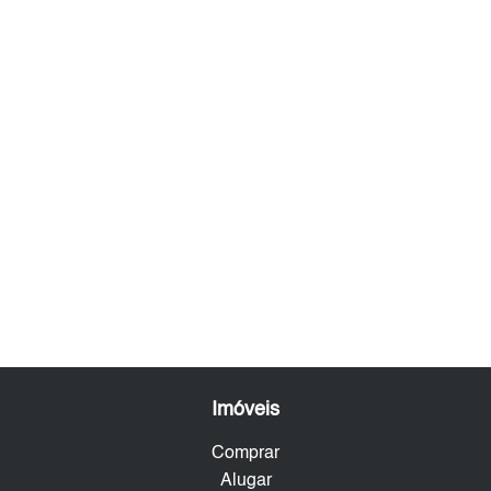
Imóveis
Comprar
Alugar