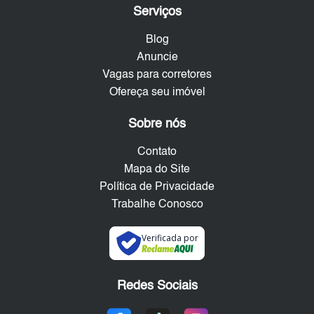
Serviços
Blog
Anuncie
Vagas para corretores
Ofereça seu imóvel
Sobre nós
Contato
Mapa do Site
Política de Privacidade
Trabalhe Conosco
Verificada por
Redes Sociais