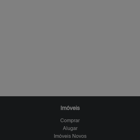
Imóveis
Comprar
Alugar
Imóveis Novos