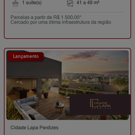
1 suíte(s)
41 a 49 m²
Parcelas a partir de R$ 1.500,00*
Cercado por uma ótima infraestrutura da região
Lançamento
Cidade Lapa Perdizes