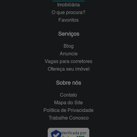
Imobiliária
O que procura?
Favoritos
Serviços
Blog
Anuncie
Vagas para corretores
Ofereça seu imóvel
Sobre nós
Contato
Mapa do Site
Política de Privacidade
Trabalhe Conosco
Verificada por