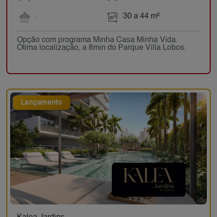
-
30 a 44 m²
Opção com programa Minha Casa Minha Vida.
Ótima localização, a 8min do Parque Villa Lobos.
Lançamento