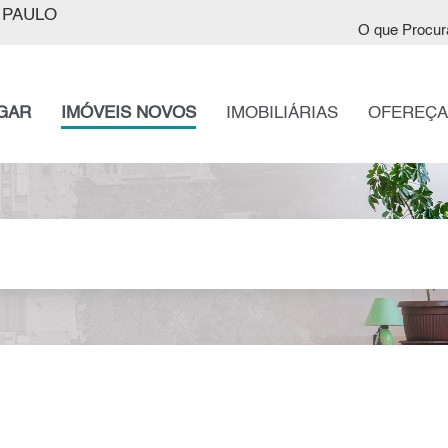
 PAULO
O que Procur
GAR
IMÓVEIS NOVOS
IMOBILIÁRIAS
OFEREÇA