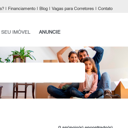
a?
|
Financiamento
|
Blog
|
Vagas para Corretores
|
Contato
 SEU IMÓVEL
ANUNCIE