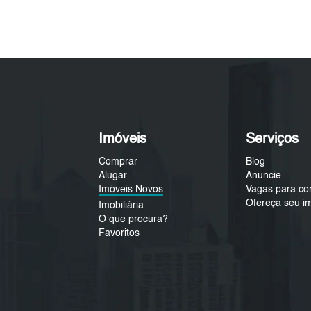
Imóveis
Serviços
Comprar
Blog
Alugar
Anuncie
Imóveis Novos
Vagas para co
Ofereça seu i
Imobiliária
O que procura?
Favoritos