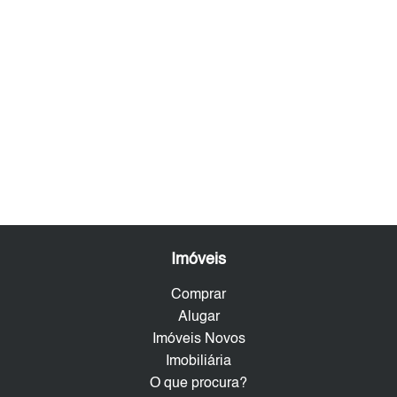
Imóveis
Comprar
Alugar
Imóveis Novos
Imobiliária
O que procura?