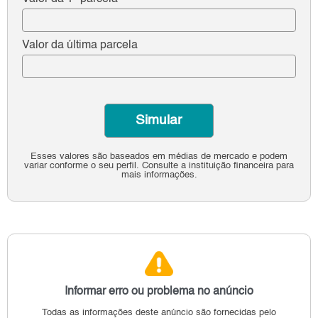
Valor da última parcela
Simular
Esses valores são baseados em médias de mercado e podem
variar conforme o seu perfil. Consulte a instituição financeira para
mais informações.
Informar erro ou problema no anúncio
Todas as informações deste anúncio são fornecidas pelo