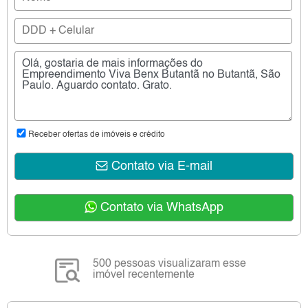
Receber ofertas de imóveis e crédito
Contato via E-mail
Contato via WhatsApp
500 pessoas visualizaram esse
imóvel recentemente