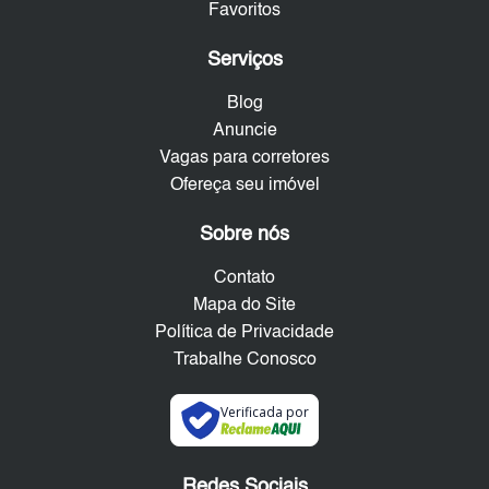
Favoritos
Serviços
Blog
Anuncie
Vagas para corretores
Ofereça seu imóvel
Sobre nós
Contato
Mapa do Site
Política de Privacidade
Trabalhe Conosco
Verificada por
Redes Sociais