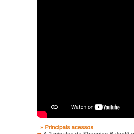
» Principais acessos