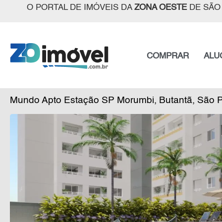
O PORTAL DE IMÓVEIS DA
ZONA OESTE
DE SÃO
COMPRAR
ALU
Mundo Apto Estação SP Morumbi, Butantã, São 