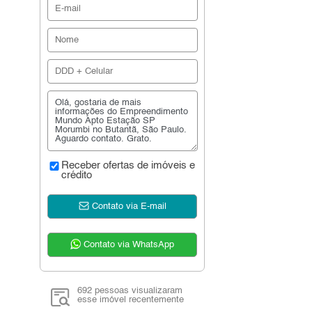
Receber ofertas de imóveis e
crédito
Contato via E-mail
Contato via WhatsApp
692 pessoas visualizaram
esse imóvel recentemente