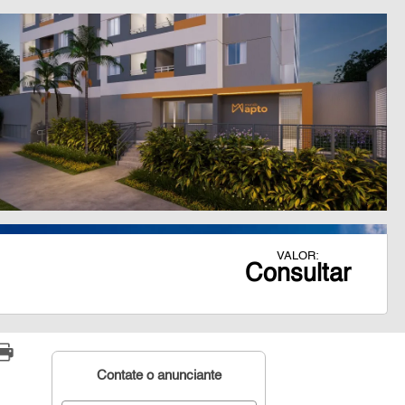
VALOR:
Consultar
Contate o anunciante