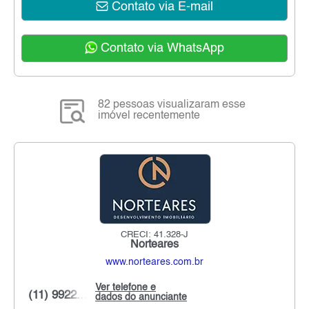
Contato via E-mail
Contato via WhatsApp
82 pessoas visualizaram esse
imóvel recentemente
CRECI: 41.328-J
Norteares
www.norteares.com.br
Ver telefone e
(11) 9922...
dados do anunciante