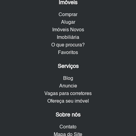
Imóveis
Comprar
Alugar
Imóveis Novos
Imobiliária
O que procura?
Favoritos
Serviços
Blog
Anuncie
Vagas para corretores
Ofereça seu imóvel
Sobre nós
Contato
Mapa do Site