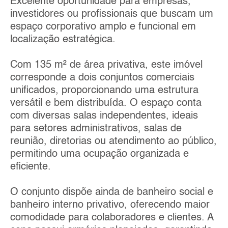
Excelente oportunidade para empresas,
investidores ou profissionais que buscam um
espaço corporativo amplo e funcional em
localização estratégica.
Com 135 m² de área privativa, este imóvel
corresponde a dois conjuntos comerciais
unificados, proporcionando uma estrutura
versátil e bem distribuída. O espaço conta
com diversas salas independentes, ideais
para setores administrativos, salas de
reunião, diretorias ou atendimento ao público,
permitindo uma ocupação organizada e
eficiente.
O conjunto dispõe ainda de banheiro social e
banheiro interno privativo, oferecendo maior
comodidade para colaboradores e clientes. A