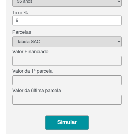
Taxa %:
Parcelas
Valor Financiado
Valor da 1ª parcela
Valor da última parcela
Simular