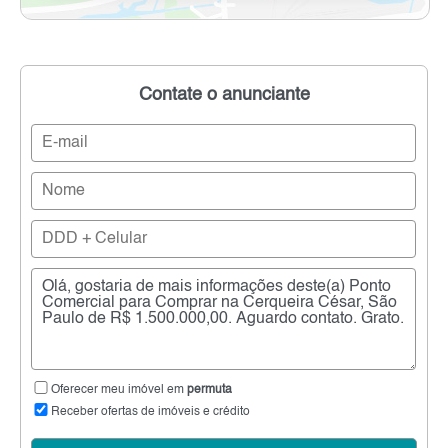
Contate o anunciante
Oferecer meu imóvel em
permuta
Receber ofertas de imóveis e crédito