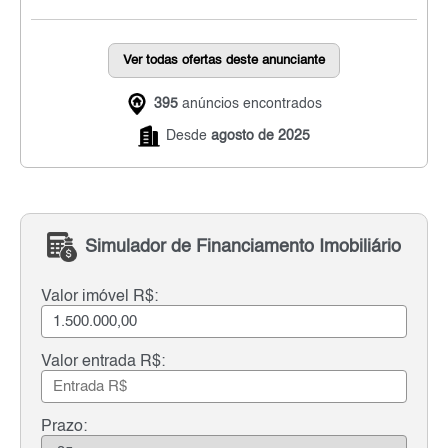
Ver todas ofertas deste anunciante
395
anúncios encontrados
Desde
agosto de 2025
Simulador de Financiamento Imobiliário
Valor imóvel R$:
Valor entrada R$:
Prazo: