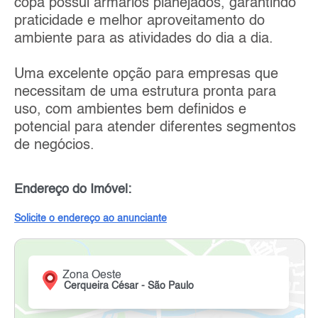
copa possui armários planejados, garantindo
praticidade e melhor aproveitamento do
ambiente para as atividades do dia a dia.
Uma excelente opção para empresas que
necessitam de uma estrutura pronta para
uso, com ambientes bem definidos e
potencial para atender diferentes segmentos
de negócios.
Endereço do Imóvel:
Solicite o endereço ao anunciante
Zona Oeste
Cerqueira César - São Paulo