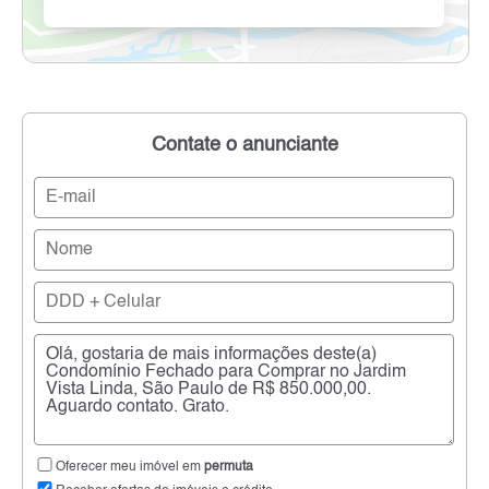
Contate o anunciante
Oferecer meu imóvel em
permuta