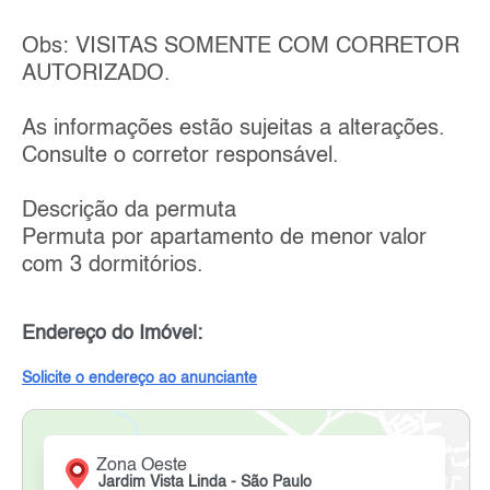
Obs: VISITAS SOMENTE COM CORRETOR
AUTORIZADO.
As informações estão sujeitas a alterações.
Consulte o corretor responsável.
Descrição da permuta
Permuta por apartamento de menor valor
com 3 dormitórios.
Endereço do Imóvel:
Solicite o endereço ao anunciante
Zona Oeste
Jardim Vista Linda - São Paulo