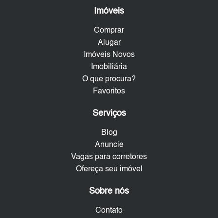
Imóveis
Comprar
Alugar
Imóveis Novos
Imobiliária
O que procura?
Favoritos
Serviços
Blog
Anuncie
Vagas para corretores
Ofereça seu imóvel
Sobre nós
Contato