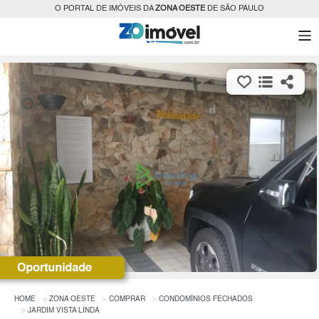
O PORTAL DE IMÓVEIS DA
ZONA OESTE
DE SÃO PAULO
HOME
ZONA OESTE
COMPRAR
CONDOMÍNIOS FECHADOS
JARDIM VISTA LINDA