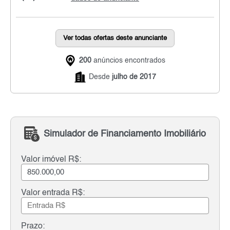
Ver todas ofertas deste anunciante
200
anúncios encontrados
Desde
julho de 2017
Simulador de Financiamento Imobiliário
Valor imóvel R$:
Valor entrada R$:
Prazo: