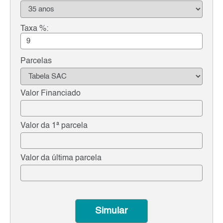
Taxa %:
Parcelas
Valor Financiado
Valor da 1ª parcela
Valor da última parcela
Simular