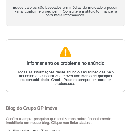
Esses valores são baseados em médias de mercado e podem
variar conforme o seu perfil. Consulte a instituição financeira
para mais informações.
Informar erro ou problema no anúncio
Todas as informações deste anúncio são fornecidas pelo
anunciante.
O Portal ZO Imóvel fica isento de qualquer
responsabilidade.
Creci - Procure sempre um corretor
credenciado.
Blog do Grupo SP Imóvel
Confira a ampla pesquisa que realizamos sobre financiamento
imobiliário em nosso blog. Clique nos links abaixo: