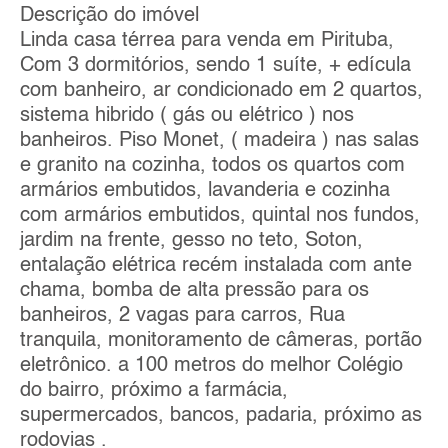
Descrição do imóvel
Linda casa térrea para venda em Pirituba,
Com 3 dormitórios, sendo 1 suíte, + edícula
com banheiro, ar condicionado em 2 quartos,
sistema hibrido ( gás ou elétrico ) nos
banheiros. Piso Monet, ( madeira ) nas salas
e granito na cozinha, todos os quartos com
armários embutidos, lavanderia e cozinha
com armários embutidos, quintal nos fundos,
jardim na frente, gesso no teto, Soton,
entalação elétrica recém instalada com ante
chama, bomba de alta pressão para os
banheiros, 2 vagas para carros, Rua
tranquila, monitoramento de câmeras, portão
eletrônico. a 100 metros do melhor Colégio
do bairro, próximo a farmácia,
supermercados, bancos, padaria, próximo as
rodovias .