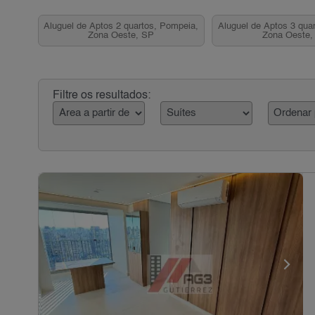
Aluguel de Aptos 2 quartos, Pompeia,
Aluguel de Aptos 3 qua
Zona Oeste, SP
Zona Oeste,
Filtre os resultados: