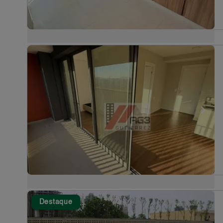
Destaque