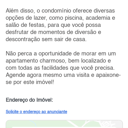
Além disso, o condomínio oferece diversas
opções de lazer, como piscina, academia e
salão de festas, para que você possa
desfrutar de momentos de diversão e
descontração sem sair de casa.
Não perca a oportunidade de morar em um
apartamento charmoso, bem localizado e
com todas as facilidades que você precisa.
Agende agora mesmo uma visita e apaixone-
se por este imóvel!
Endereço do Imóvel:
Solicite o endereço ao anunciante