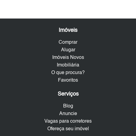
Imóveis
Comprar
Alugar
Imóveis Novos
Imobiliária
O que procura?
Favoritos
Serviços
Blog
Anuncie
Vagas para corretores
Ofereça seu imóvel