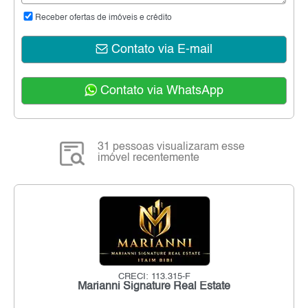
Receber ofertas de imóveis e crédito
Contato via E-mail
Contato via WhatsApp
31 pessoas visualizaram esse
imóvel recentemente
CRECI: 113.315-F
Marianni Signature Real Estate