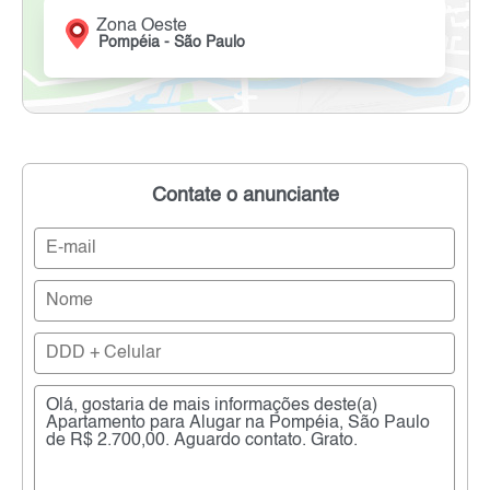
Zona Oeste
Pompéia - São Paulo
Contate o anunciante