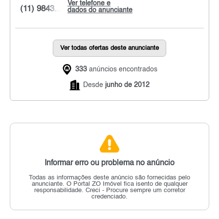
Ver telefone e
(11) 9843...
dados do anunciante
Ver todas ofertas deste anunciante
333
anúncios encontrados
Desde
junho de 2012
Informar erro ou problema no anúncio
Todas as informações deste anúncio são fornecidas pelo
anunciante.
O Portal ZO Imóvel fica isento de qualquer
responsabilidade.
Creci - Procure sempre um corretor
credenciado.