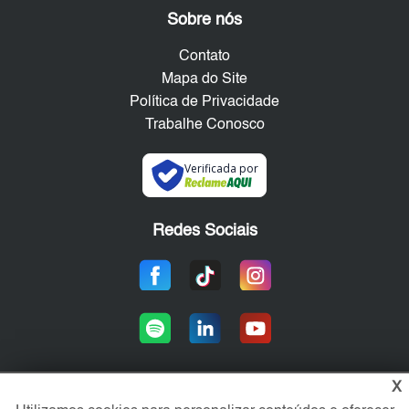
Sobre nós
Contato
Mapa do Site
Política de Privacidade
Trabalhe Conosco
Verificada por
Redes Sociais
X