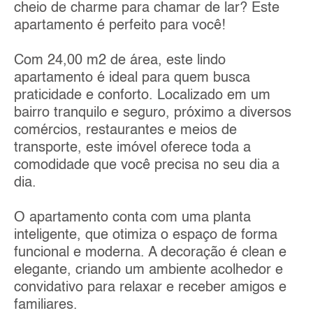
cheio de charme para chamar de lar? Este
apartamento é perfeito para você!
Com 24,00 m2 de área, este lindo
apartamento é ideal para quem busca
praticidade e conforto. Localizado em um
bairro tranquilo e seguro, próximo a diversos
comércios, restaurantes e meios de
transporte, este imóvel oferece toda a
comodidade que você precisa no seu dia a
dia.
O apartamento conta com uma planta
inteligente, que otimiza o espaço de forma
funcional e moderna. A decoração é clean e
elegante, criando um ambiente acolhedor e
convidativo para relaxar e receber amigos e
familiares.