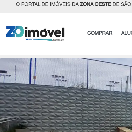
O PORTAL DE IMÓVEIS DA
ZONA OESTE
DE SÃO
COMPRAR
ALU