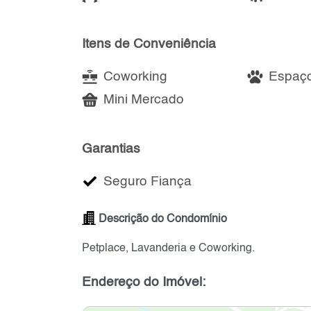
Itens de Conveniência
Coworking
Espaço
Mini Mercado
Garantias
Seguro Fiança
Descrição do Condomínio
Petplace, Lavanderia e Coworking.
Endereço do Imóvel: