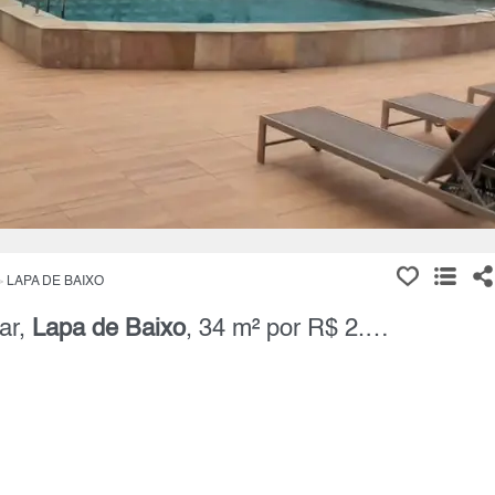
LAPA DE BAIXO
ar,
Lapa de Baixo
, 34 m² por R$ 2.500,00