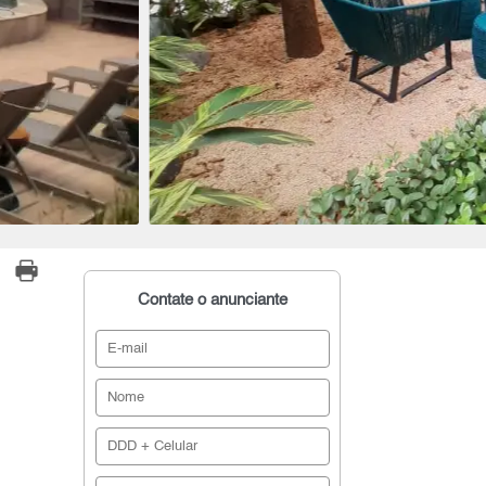
Contate o anunciante