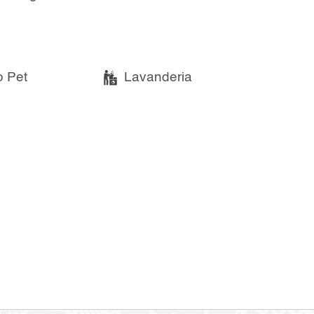
 Pet
Lavanderia