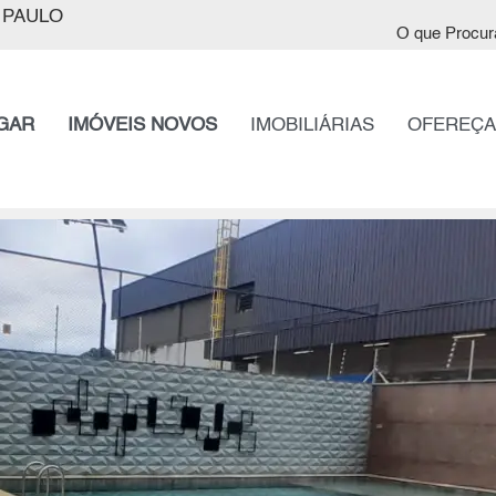
 PAULO
O que Procur
GAR
IMÓVEIS NOVOS
IMOBILIÁRIAS
OFEREÇA