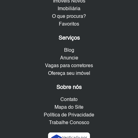
Imóveis Novos
Imobiliária
O que procura?
Favoritos
Serviços
Blog
Anuncie
Vagas para corretores
Ofereça seu imóvel
Sobre nós
Contato
Mapa do Site
Política de Privacidade
Trabalhe Conosco
Verificada por