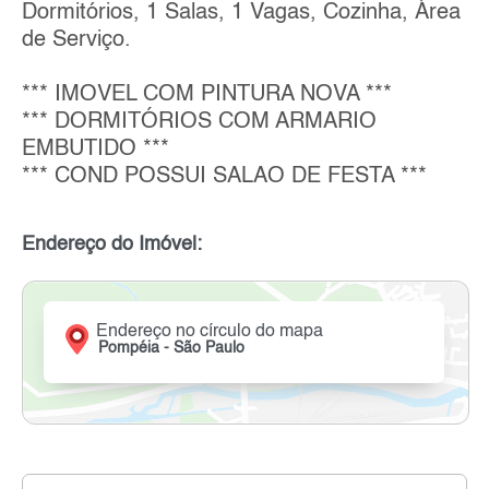
Dormitórios, 1 Salas, 1 Vagas, Cozinha, Área
de Serviço.
*** IMOVEL COM PINTURA NOVA ***
*** DORMITÓRIOS COM ARMARIO
EMBUTIDO ***
*** COND POSSUI SALAO DE FESTA ***
Endereço do Imóvel:
Endereço no círculo do mapa
Pompéia - São Paulo