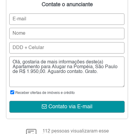
Contate o anunciante
Receber ofertas de imóveis e crédito
Contato via E-mail
112 pessoas visualizaram esse