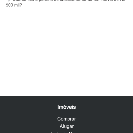
500 mil?
Imóveis
Comprar
Alugar