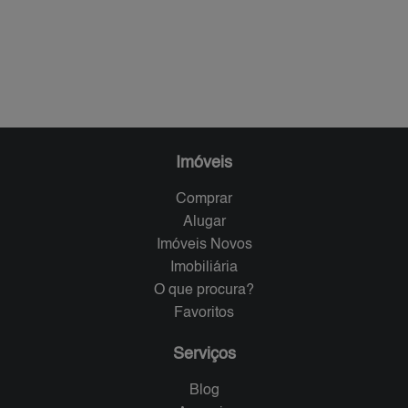
Imóveis
Comprar
Alugar
Imóveis Novos
Imobiliária
O que procura?
Favoritos
Serviços
Blog