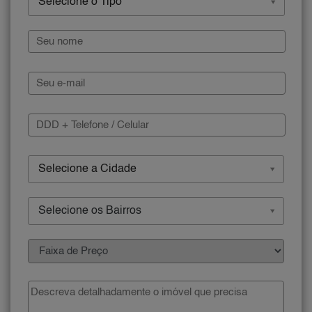
Selecione o Tipo
Selecione a Cidade
Selecione os Bairros