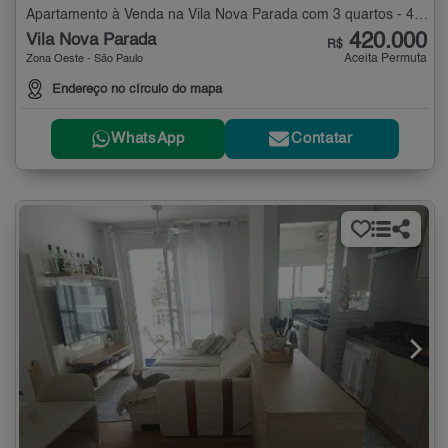
Apartamento à Venda na Vila Nova Parada com 3 quartos - 47 m²
420.000
Vila Nova Parada
R$
Aceita Permuta
Zona Oeste - São Paulo
Endereço no círculo do mapa
WhatsApp
Contatar