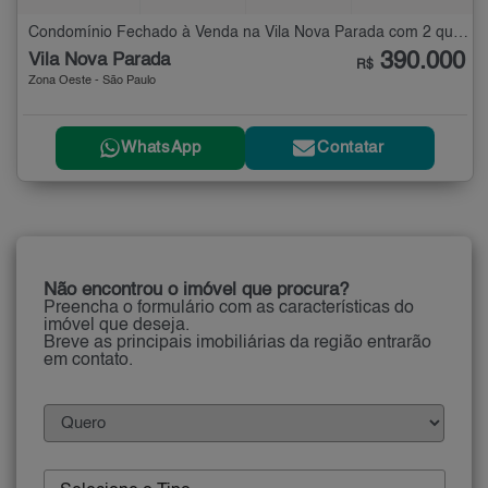
Condomínio Fechado à Venda na Vila Nova Parada com 2 quartos - 85 m²
390.000
Vila Nova Parada
R$
Zona Oeste - São Paulo
WhatsApp
Contatar
Não encontrou o imóvel que procura?
Preencha o formulário com as características do
imóvel que deseja.
Breve as principais imobiliárias da região entrarão
em contato.