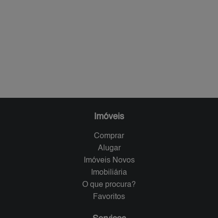
Imóveis
Comprar
Alugar
Imóveis Novos
Imobiliária
O que procura?
Favoritos