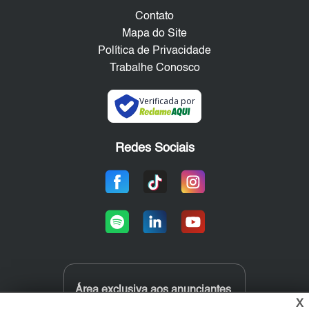
Contato
Mapa do Site
Política de Privacidade
Trabalhe Conosco
Verificada por
Redes Sociais
Área exclusiva aos anunciantes,
acesse sua conta:
X