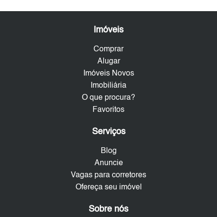
Imóveis
Comprar
Alugar
Imóveis Novos
Imobiliária
O que procura?
Favoritos
Serviços
Blog
Anuncie
Vagas para corretores
Ofereça seu imóvel
Sobre nós