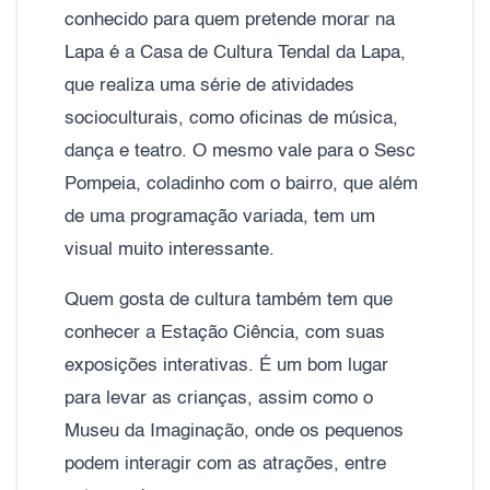
conhecido para quem pretende morar na
Lapa é a Casa de Cultura Tendal da Lapa,
que realiza uma série de atividades
socioculturais, como oficinas de música,
dança e teatro. O mesmo vale para o Sesc
Pompeia, coladinho com o bairro, que além
de uma programação variada, tem um
visual muito interessante.
Quem gosta de cultura também tem que
conhecer a Estação Ciência, com suas
exposições interativas. É um bom lugar
para levar as crianças, assim como o
Museu da Imaginação, onde os pequenos
podem interagir com as atrações, entre