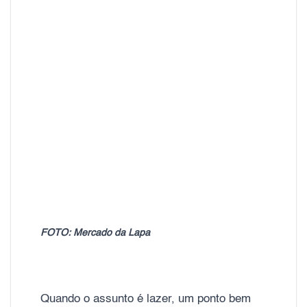
FOTO: Mercado da Lapa
Quando o assunto é lazer, um ponto bem