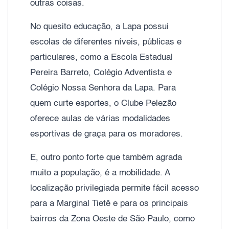
outras coisas.
No quesito educação, a Lapa possui
escolas de diferentes níveis, públicas e
particulares, como a Escola Estadual
Pereira Barreto, Colégio Adventista e
Colégio Nossa Senhora da Lapa. Para
quem curte esportes, o Clube Pelezão
oferece aulas de várias modalidades
esportivas de graça para os moradores.
E, outro ponto forte que também agrada
muito a população, é a mobilidade. A
localização privilegiada permite fácil acesso
para a Marginal Tietê e para os principais
bairros da Zona Oeste de São Paulo, como