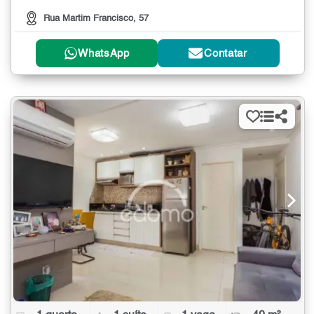
Rua Martim Francisco, 57
WhatsApp
Contatar