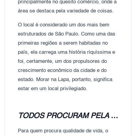
principalmente no quesito comércio, onde a
área se destaca pela variedade de coisas.
O local é considerado um dos mais bem
estruturados de São Paulo. Como uma das
primeiras regiões a serem habitadas no
país, ela carrega uma história riquíssima e
foi, certamente, um dos propulsores do
crescimento econômico da cidade e do
estado. Morar na Lapa, portanto, significa
estar em um local privilegiado.
TODOS PROCURAM PELA LAPA, ENTENDA O MOTIVO:
Para quem procura qualidade de vida, o