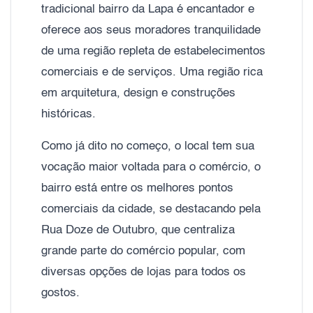
tradicional bairro da Lapa é encantador e
oferece aos seus moradores tranquilidade
de uma região repleta de estabelecimentos
comerciais e de serviços. Uma região rica
em arquitetura, design e construções
históricas.
Como já dito no começo, o local tem sua
vocação maior voltada para o comércio, o
bairro está entre os melhores pontos
comerciais da cidade, se destacando pela
Rua Doze de Outubro, que centraliza
grande parte do comércio popular, com
diversas opções de lojas para todos os
gostos.