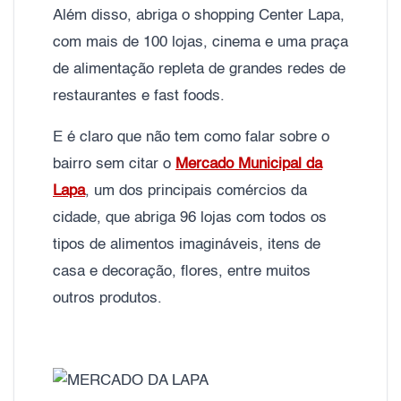
Além disso, abriga o shopping Center Lapa,
com mais de 100 lojas, cinema e uma praça
de alimentação repleta de grandes redes de
restaurantes e fast foods.
E é claro que não tem como falar sobre o
bairro sem citar o
Mercado Municipal da
Lapa
, um dos principais comércios da
cidade, que abriga 96 lojas com todos os
tipos de alimentos imagináveis, itens de
casa e decoração, flores, entre muitos
outros produtos.