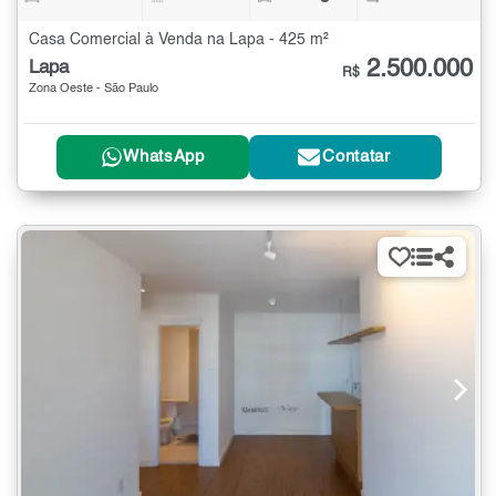
Casa Comercial à Venda na Lapa - 425 m²
2.500.000
Lapa
R$
Zona Oeste - São Paulo
WhatsApp
Contatar