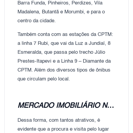
Barra Funda, Pinheiros, Perdizes, Vila
Madalena, Butantã e Morumbi, e para o
centro da cidade.
Também conta com as estações da CPTM:
a linha 7 Rubi, que vai da Luz a Jundiaí, 8
Esmeralda, que passa pelo trecho Júlio
Prestes-Itapevi e a Linha 9 – Diamante da
CPTM. Além dos diversos tipos de ônibus
que circulam pelo local.
MERCADO IMOBILIÁRIO NA LAPA
Dessa forma, com tantos atrativos, é
evidente que a procura e visita pelo lugar