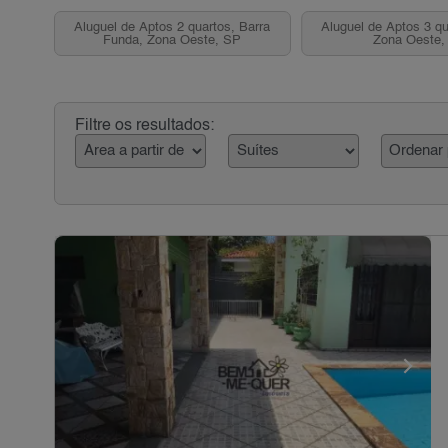
Aluguel de Aptos 2 quartos, Barra
Aluguel de Aptos 3 qu
Funda, Zona Oeste, SP
Zona Oeste,
Filtre os resultados: