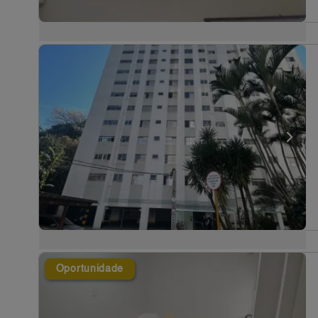
Oportunidade