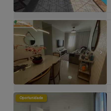
Oportunidade