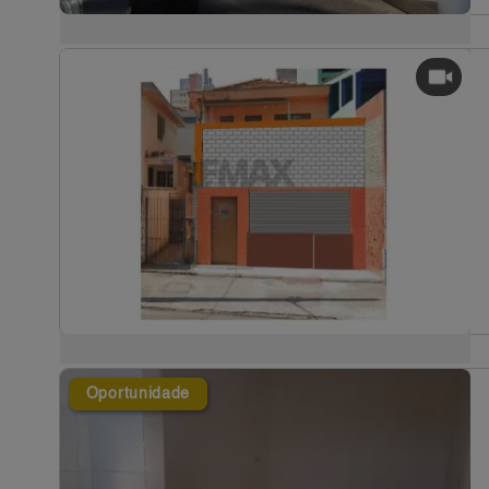
Oportunidade