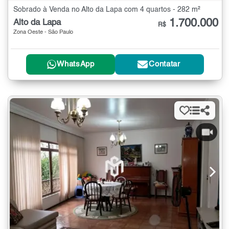
Sobrado à Venda no Alto da Lapa com 4 quartos - 282 m²
1.700.000
Alto da Lapa
R$
Zona Oeste - São Paulo
WhatsApp
Contatar