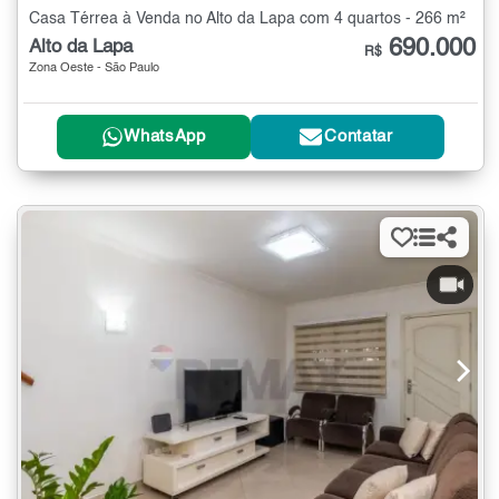
Casa Térrea à Venda no Alto da Lapa com 4 quartos - 266 m²
690.000
Alto da Lapa
R$
Zona Oeste - São Paulo
WhatsApp
Contatar