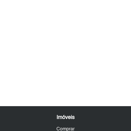
Imóveis
Comprar