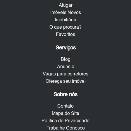
Alugar
Imóveis Novos
Imobiliária
O que procura?
Favoritos
Serviços
Blog
Anuncie
Vagas para corretores
Ofereça seu imóvel
Sobre nós
Contato
Mapa do Site
Política de Privacidade
Trabalhe Conosco