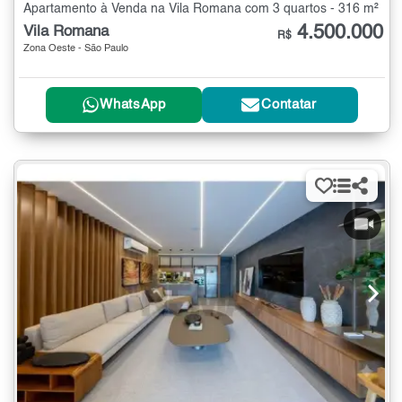
Apartamento à Venda na Vila Romana com 3 quartos - 316 m²
4.500.000
Vila Romana
R$
Zona Oeste - São Paulo
WhatsApp
Contatar