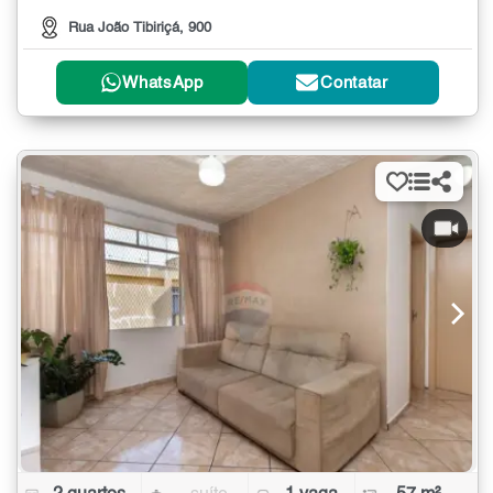
Rua João Tibiriçá, 900
WhatsApp
Contatar