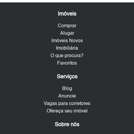
Imóveis
Comprar
Alugar
Imóveis Novos
Imobiliária
O que procura?
Favoritos
Serviços
Blog
Anuncie
Vagas para corretores
Ofereça seu imóvel
Sobre nós