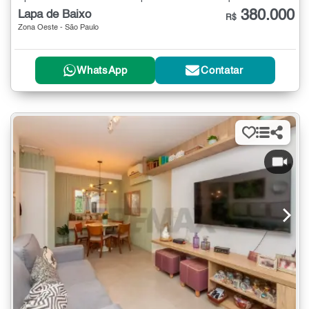
380.000
Lapa de Baixo
R$
Zona Oeste - São Paulo
WhatsApp
Contatar