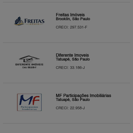
Freitas Imóveis
Brooklin, São Paulo
CRECI: 297.531-F
Diferente Imoveis
Tatuapé, São Paulo
CRECI: 33.186-J
MF Participações Imobiliárias
Tatuapé, São Paulo
CRECI: 22.958-J