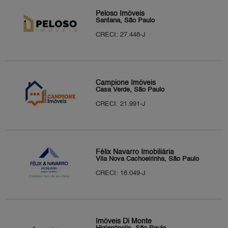
Peloso Imóveis
Santana, São Paulo
CRECI: 27.448-J
Campione Imóveis
Casa Verde, São Paulo
CRECI: 21.991-J
Félix Navarro Imobiliária
Vila Nova Cachoeirinha, São Paulo
CRECI: 18.049-J
Imóveis Di Monte