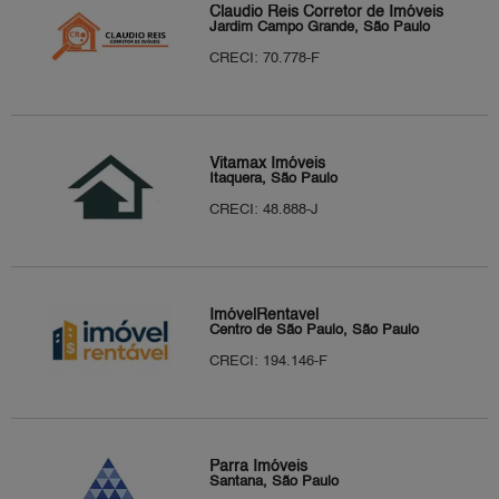
Claudio Reis Corretor de Imóveis
Jardim Campo Grande, São Paulo
CRECI: 70.778-F
Vitamax Imóveis
Itaquera, São Paulo
CRECI: 48.888-J
ImóvelRentavel
Centro de São Paulo, São Paulo
CRECI: 194.146-F
Parra Imóveis
Santana, São Paulo