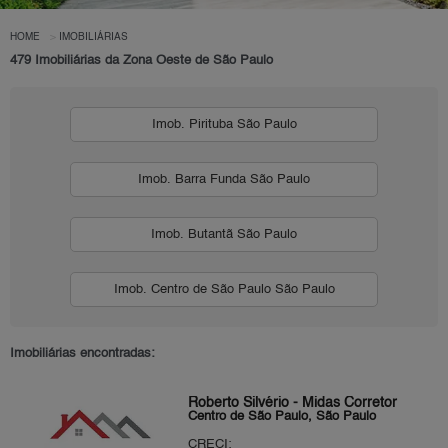
HOME
IMOBILIÁRIAS
479 Imobiliárias da Zona Oeste de São Paulo
Imob. Pirituba São Paulo
Imob. Barra Funda São Paulo
Imob. Butantã São Paulo
Imob. Centro de São Paulo São Paulo
Imobiliárias encontradas:
Roberto Silvério - Midas Corretor
Centro de São Paulo, São Paulo
CRECI: