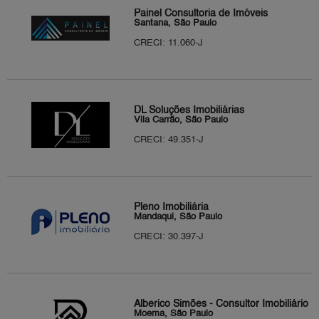
Painel Consultoria de Imóveis
Santana, São Paulo
CRECI: 11.060-J
DL Soluções Imobiliárias
Vila Carrão, São Paulo
CRECI: 49.351-J
Pleno Imobiliária
Mandaqui, São Paulo
CRECI: 30.397-J
Alberico Simões - Consultor Imobiliário
Moema, São Paulo