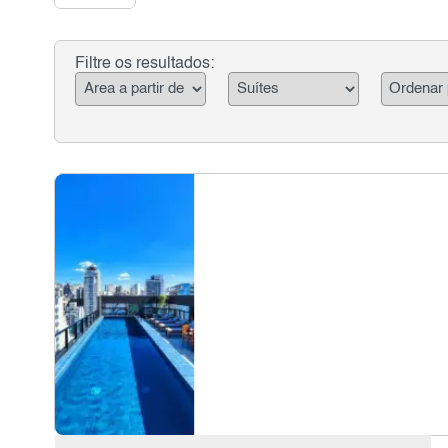
Filtre os resultados: