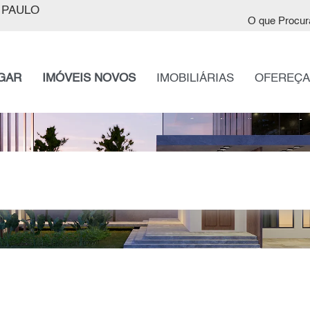
 PAULO
O que Procur
GAR
IMÓVEIS NOVOS
IMOBILIÁRIAS
OFEREÇA