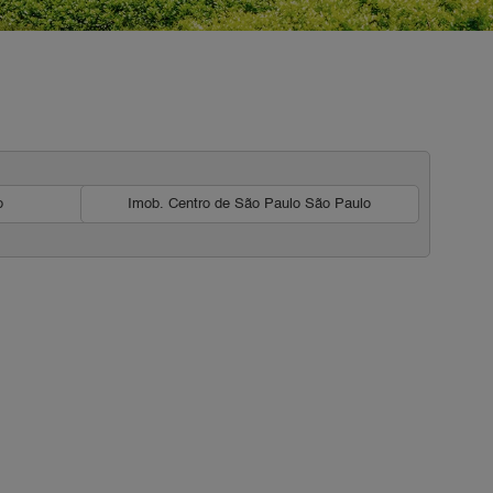
o
Imob. Centro de São Paulo São Paulo