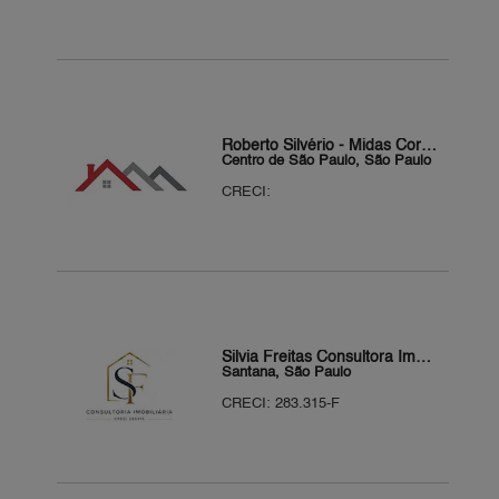
Roberto Silvério - Midas Corretor
Centro de São Paulo, São Paulo
CRECI:
Silvia Freitas Consultora Imobiliária
Santana, São Paulo
CRECI: 283.315-F