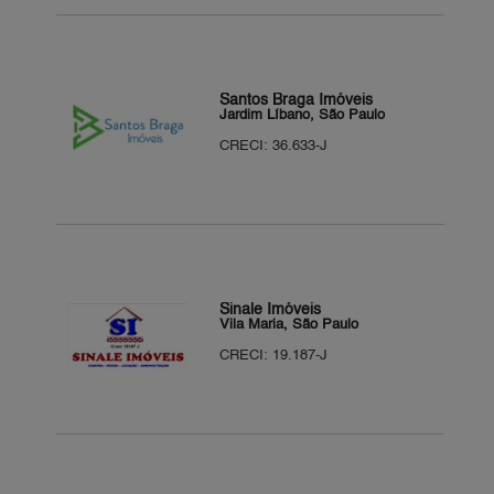
Santos Braga Imóveis
Jardim Líbano, São Paulo
CRECI: 36.633-J
Sinale Imóveis
Vila Maria, São Paulo
CRECI: 19.187-J