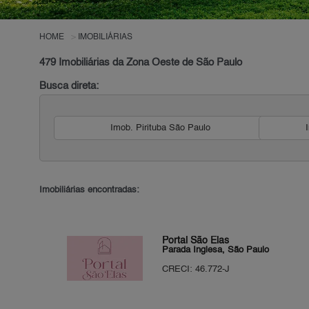
HOME
IMOBILIÁRIAS
479 Imobiliárias da Zona Oeste de São Paulo
Busca direta:
Imob. Pirituba São Paulo
Imobiliárias encontradas:
Portal São Elas
Parada Inglesa, São Paulo
CRECI: 46.772-J