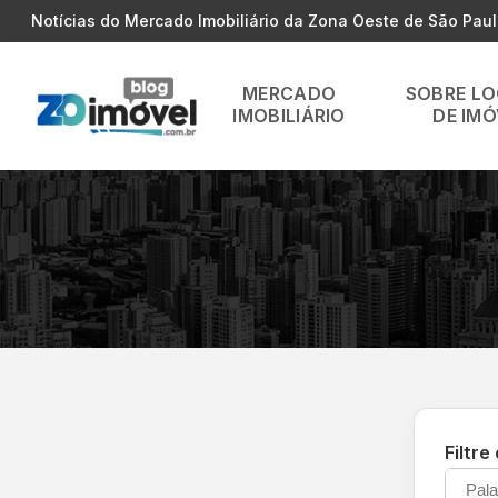
Notícias do Mercado Imobiliário da Zona Oeste de São Pau
MERCADO
SOBRE L
IMOBILIÁRIO
DE IMÓ
Filtre