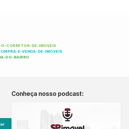
-O-CORRETOR-DE-IMOVEIS
COMPRA-E-VENDA-DE-IMOVEIS
IA-DO-BAIRRO
Conheça nosso podcast:
iar