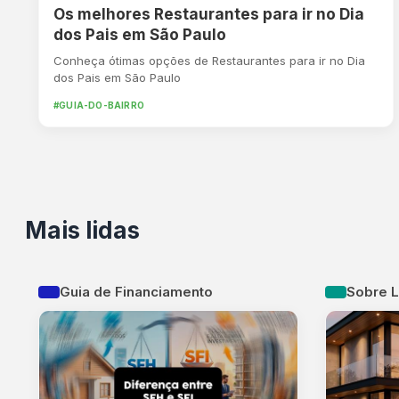
Os melhores Restaurantes para ir no Dia
dos Pais em São Paulo
Conheça ótimas opções de Restaurantes para ir no Dia
dos Pais em São Paulo
#GUIA-DO-BAIRRO
Mais lidas
Guia de Financiamento
Sobre 