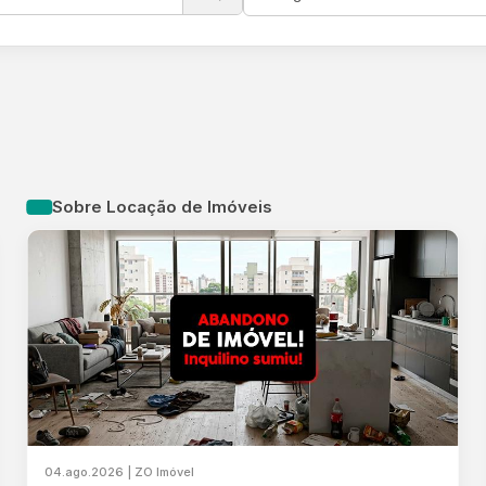
Sobre Locação de Imóveis
04.ago.2026 | ZO Imóvel