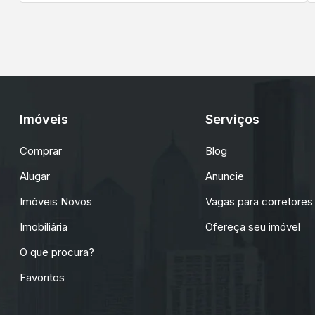
Imóveis
Serviços
Comprar
Blog
Alugar
Anuncie
Imóveis Novos
Vagas para corretores
Imobiliária
Ofereça seu imóvel
O que procura?
Favoritos