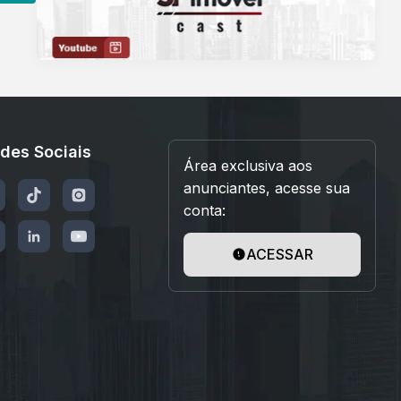
des Sociais
Área exclusiva aos
anunciantes, acesse sua
conta:
ACESSAR