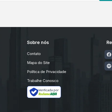
Sobre nós
Re
Contato
Mapa do Site
Política de Privacidade
Trabalhe Conosco
Verificada por