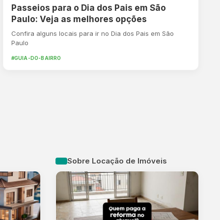
Passeios para o Dia dos Pais em São
Paulo: Veja as melhores opções
Confira alguns locais para ir no Dia dos Pais em São
Paulo
#GUIA-DO-BAIRRO
Sobre Locação de Imóveis