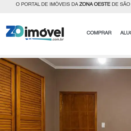
O PORTAL DE IMÓVEIS DA
ZONA OESTE
DE SÃO
COMPRAR
ALU