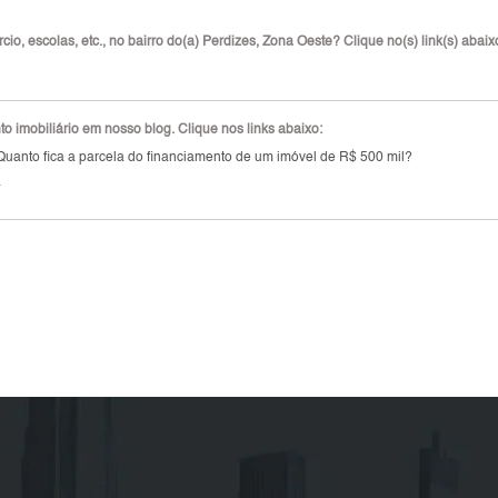
o, escolas, etc., no bairro do(a) Perdizes, Zona Oeste? Clique no(s) link(s) abaix
 imobiliário em nosso blog. Clique nos links abaixo:
Quanto fica a parcela do financiamento de um imóvel de R$ 500 mil?
a