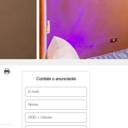
Contate o anunciante