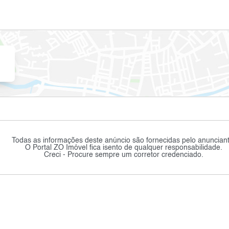
Todas as informações deste anúncio são fornecidas pelo anunciant
O Portal ZO Imóvel fica isento de qualquer responsabilidade.
Creci - Procure sempre um corretor credenciado.