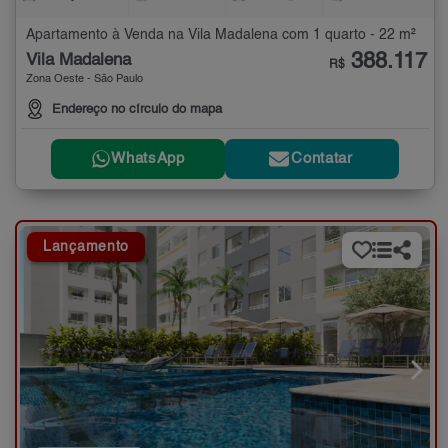
Apartamento à Venda na Vila Madalena com 1 quarto - 22 m²
388.117
Vila Madalena
R$
Zona Oeste - São Paulo
Endereço no círculo do mapa
WhatsApp
Contatar
Lançamento