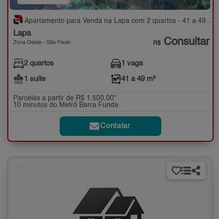
Apartamento para Venda na Lapa com 2 quartos - 41 a 49 m²
Lapa
Consultar
Zona Oeste - São Paulo
R$
2 quartos
1 vaga
1 suíte
41 a 49 m²
Parcelas a partir de R$ 1.500,00*
10 minutos do Metrô Barra Funda
Contatar