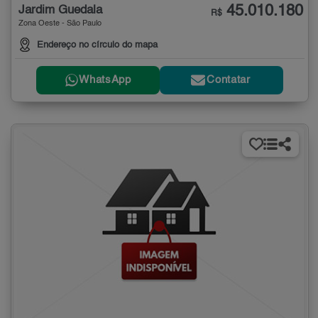
45.010.180
Jardim Guedala
R$
Zona Oeste - São Paulo
Endereço no círculo do mapa
WhatsApp
Contatar