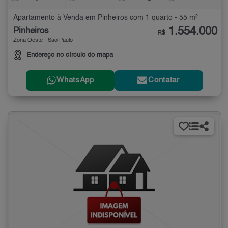
Apartamento à Venda em Pinheiros com 1 quarto - 55 m²
1.554.000
Pinheiros
R$
Zona Oeste - São Paulo
Endereço no círculo do mapa
WhatsApp
Contatar