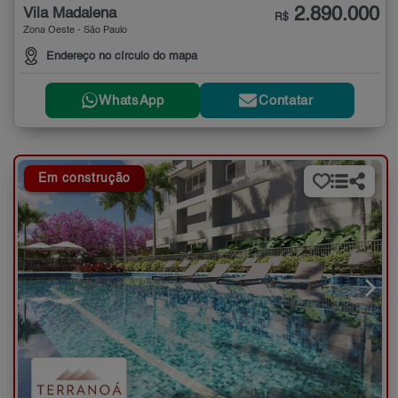
2.890.000
Vila Madalena
R$
Zona Oeste - São Paulo
Endereço no círculo do mapa
WhatsApp
Contatar
Em construção