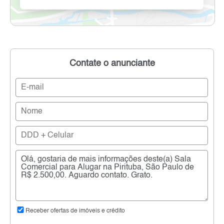
Contate o anunciante
Receber ofertas de imóveis e crédito