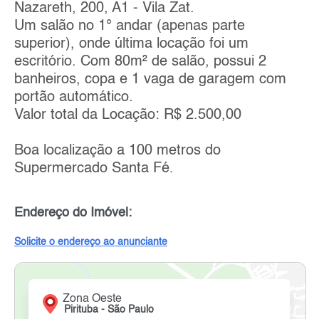
Nazareth, 200, A1 - Vila Zat.
Um salão no 1° andar (apenas parte
superior), onde última locação foi um
escritório. Com 80m² de salão, possui 2
banheiros, copa e 1 vaga de garagem com
portão automático.
Valor total da Locação: R$ 2.500,00
Boa localização a 100 metros do
Supermercado Santa Fé.
Endereço do Imóvel:
Solicite o endereço ao anunciante
Zona Oeste
Pirituba - São Paulo