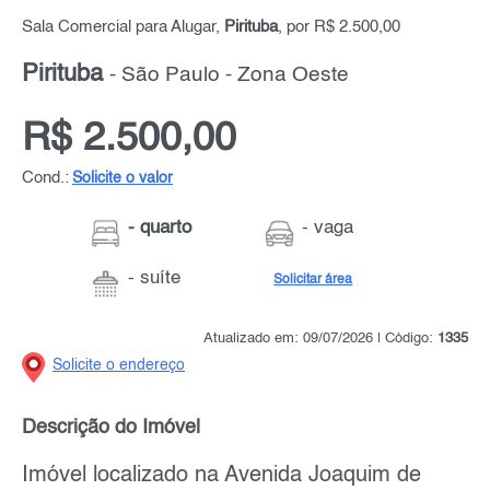
Sala Comercial para Alugar,
Pirituba
, por R$ 2.500,00
Pirituba
- São Paulo - Zona Oeste
R$ 2.500,00
Cond.:
Solicite o valor
- quarto
- vaga
- suíte
Solicitar área
Atualizado em: 09/07/2026 | Código:
1335
Solicite o endereço
Descrição do Imóvel
Imóvel localizado na Avenida Joaquim de