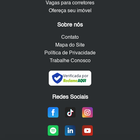
Vagas para corretores
Ofereça seu imóvel
Sobre nós
Contato
Mapa do Site
Política de Privacidade
Trabalhe Conosco
Verificada por
Redes Sociais