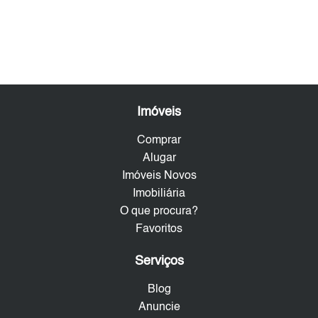
Imóveis
Comprar
Alugar
Imóveis Novos
Imobiliária
O que procura?
Favoritos
Serviços
Blog
Anuncie