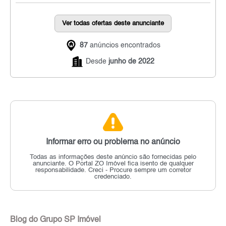
Ver todas ofertas deste anunciante
87
anúncios encontrados
Desde
junho de 2022
Informar erro ou problema no anúncio
Todas as informações deste anúncio são fornecidas pelo
anunciante.
O Portal ZO Imóvel fica isento de qualquer
responsabilidade.
Creci - Procure sempre um corretor
credenciado.
Blog do Grupo SP Imóvel