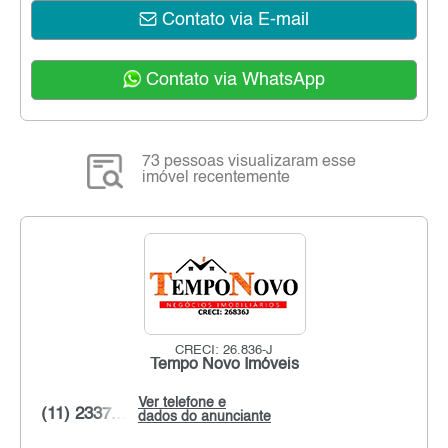
Contato via E-mail
Contato via WhatsApp
73 pessoas visualizaram esse
imóvel recentemente
CRECI: 26.836-J
Tempo Novo Imóveis
Ver telefone e
(11) 2337...
dados do anunciante