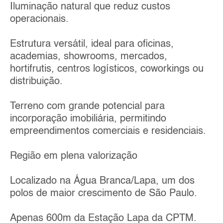
Iluminação natural que reduz custos
operacionais.
Estrutura versátil, ideal para oficinas,
academias, showrooms, mercados,
hortifrutis, centros logísticos, coworkings ou
distribuição.
Terreno com grande potencial para
incorporação imobiliária, permitindo
empreendimentos comerciais e residenciais.
Região em plena valorização
Localizado na Água Branca/Lapa, um dos
polos de maior crescimento de São Paulo.
Apenas 600m da Estação Lapa da CPTM.