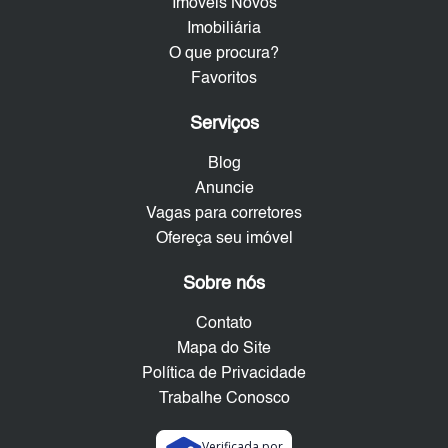
Imóveis Novos
Imobiliária
O que procura?
Favoritos
Serviços
Blog
Anuncie
Vagas para corretores
Ofereça seu imóvel
Sobre nós
Contato
Mapa do Site
Política de Privacidade
Trabalhe Conosco
Verificada por