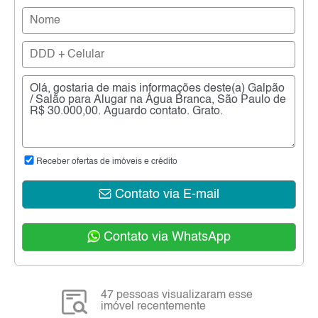
Receber ofertas de imóveis e crédito
Contato via E-mail
Contato via WhatsApp
47 pessoas visualizaram esse
imóvel recentemente