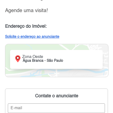
Agende uma visita!
Endereço do Imóvel:
Solicite o endereço ao anunciante
Zona Oeste
Água Branca - São Paulo
Contate o anunciante