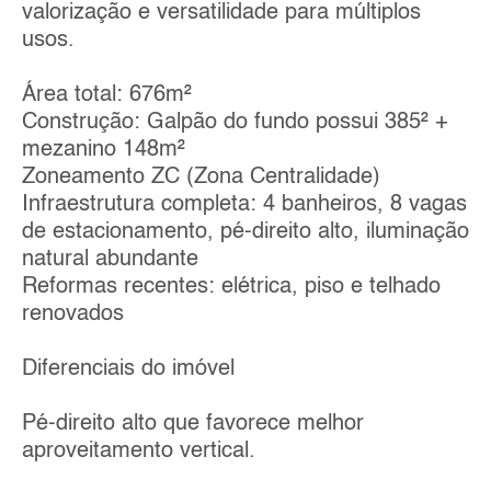
valorização e versatilidade para múltiplos
usos.
Área total: 676m²
Construção: Galpão do fundo possui 385² +
mezanino 148m²
Zoneamento ZC (Zona Centralidade)
Infraestrutura completa: 4 banheiros, 8 vagas
de estacionamento, pé-direito alto, iluminação
natural abundante
Reformas recentes: elétrica, piso e telhado
renovados
Diferenciais do imóvel
Pé-direito alto que favorece melhor
aproveitamento vertical.