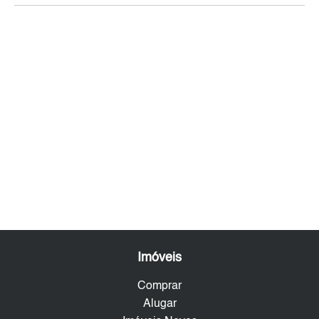
Imóveis
Comprar
Alugar