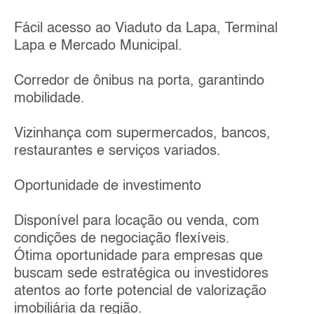
Fácil acesso ao Viaduto da Lapa, Terminal
Lapa e Mercado Municipal.
Corredor de ônibus na porta, garantindo
mobilidade.
Vizinhança com supermercados, bancos,
restaurantes e serviços variados.
Oportunidade de investimento
Disponível para locação ou venda, com
condições de negociação flexíveis.
Ótima oportunidade para empresas que
buscam sede estratégica ou investidores
atentos ao forte potencial de valorização
imobiliária da região.