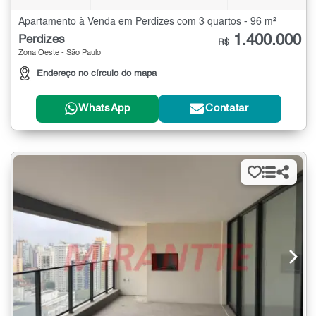
Apartamento à Venda em Perdizes com 3 quartos - 96 m²
1.400.000
Perdizes
R$
Zona Oeste - São Paulo
Endereço no círculo do mapa
WhatsApp
Contatar