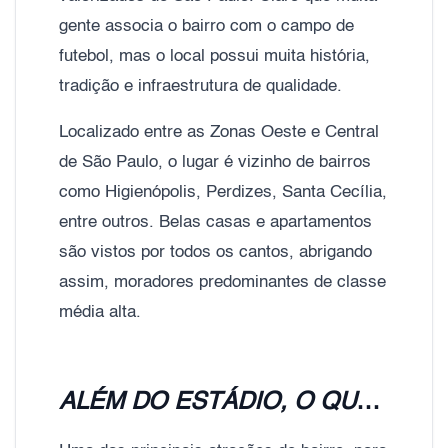
gente associa o bairro com o campo de
futebol, mas o local possui muita história,
tradição e infraestrutura de qualidade.
Localizado entre as Zonas Oeste e Central
de São Paulo, o lugar é vizinho de bairros
como Higienópolis, Perdizes, Santa Cecília,
entre outros. Belas casas e apartamentos
são vistos por todos os cantos, abrigando
assim, moradores predominantes de classe
média alta.
ALÉM DO ESTÁDIO, O QUE O PACAEMBU PODE NOS OFERECER?