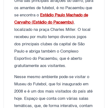
Uma das principais atrações do bairro, para
os amantes de futebol, é no Pacaembu que
se encontra o
Estádio Paulo Machado de
Carvalho (Estádio do Pacaembu)
,
localizado na praça Charles Miller. O local
recebeu por muito tempo diversos jogos
dos principais clubes da capital de São
Paulo e abriga também o Complexo
Esportivo do Pacaembu, que é aberto
gratuitamente aos visitantes.
Nesse mesmo ambiente pode-se visitar o
Museu do Futebol, que foi inaugurado em
2008 e é um dos mais visitados do país até
hoje. Espaço que conta com várias salas
temáticas, que, de forma interativa, contam