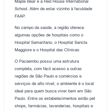
Maple Bear e a Red House International
School. Além de estar vizinho à faculdade
FAAP.
No campo da saúde, a região oferece
algumas opções de hospitais como o
Hospital Samaritano, o Hospital Sancta
Maggiore e o Hospital das Clínicas.
O Pacaembu possui uma estrutura
completa, com fácil acesso a outras
regiões de São Paulo e comércios e
serviços de alto nível, o ambiente é o local
ideal para quem busca viver bem em São
Paulo. Entre os estabelecimentos estão pet
shops, farmácias, lavanderias, hospitais e