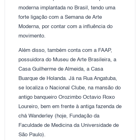
moderna implantada no Brasil, tendo uma
forte ligação com a Semana de Arte
Moderna, por contar com a influência do
movimento.
Além disso, também conta com a FAAP,
possuidora do Museu de Arte Brasileira, a
Casa Guilherme de Almeida, a Casa
Buarque de Holanda. Já na Rua Angatuba,
se localiza o Nacional Clube, na mansão do
antigo banqueiro Orozimbo Octavio Roxo
Loureiro, bem em frente à antiga fazenda de
chá Wanderley (hoje, Fundação da
Faculdade de Medicina da Universidade de
São Paulo).