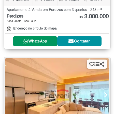
Apartamento à Venda em Perdizes com 3 quartos - 248 m²
3.000.000
Perdizes
R$
Zona Oeste - São Paulo
Endereço no círculo do mapa
WhatsApp
Contatar