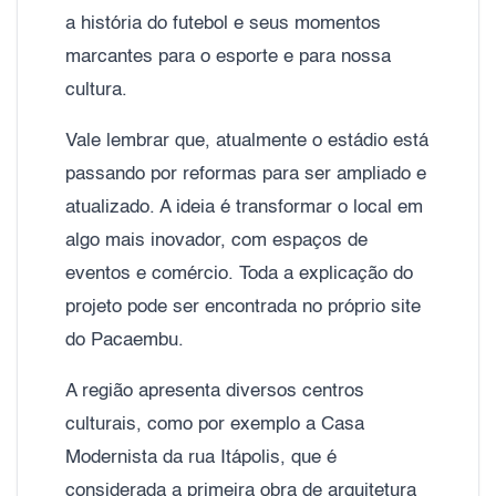
a história do futebol e seus momentos
marcantes para o esporte e para nossa
cultura.
Vale lembrar que, atualmente o estádio está
passando por reformas para ser ampliado e
atualizado. A ideia é transformar o local em
algo mais inovador, com espaços de
eventos e comércio. Toda a explicação do
projeto pode ser encontrada no próprio site
do Pacaembu.
A região apresenta diversos centros
culturais, como por exemplo a Casa
Modernista da rua Itápolis, que é
considerada a primeira obra de arquitetura