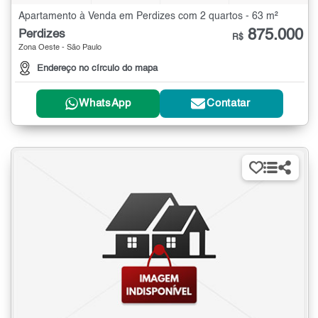
Apartamento à Venda em Perdizes com 2 quartos - 63 m²
875.000
Perdizes
R$
Zona Oeste - São Paulo
Endereço no círculo do mapa
WhatsApp
Contatar