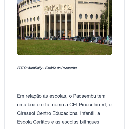
FOTO: ArchDaily - Estádio do Pacaembu
Em relação às escolas, o Pacaembu tem
uma boa oferta, como a CEI Pinocchio VI, o
Girassol Centro Educacional Infantil, a
Escola Carlitos e as escolas bilíngues