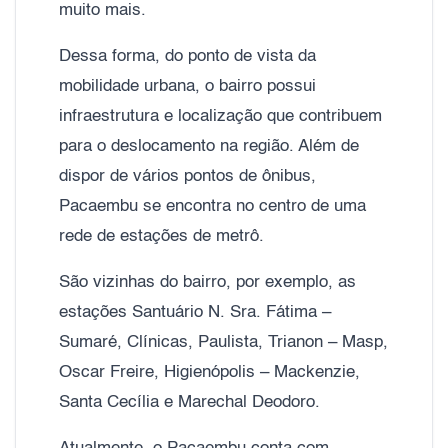
muito mais.
Dessa forma, do ponto de vista da
mobilidade urbana, o bairro possui
infraestrutura e localização que contribuem
para o deslocamento na região. Além de
dispor de vários pontos de ônibus,
Pacaembu se encontra no centro de uma
rede de estações de metrô.
São vizinhas do bairro, por exemplo, as
estações Santuário N. Sra. Fátima –
Sumaré, Clínicas, Paulista, Trianon – Masp,
Oscar Freire, Higienópolis – Mackenzie,
Santa Cecília e Marechal Deodoro.