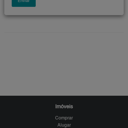
Imóveis
Comprar
Alugar