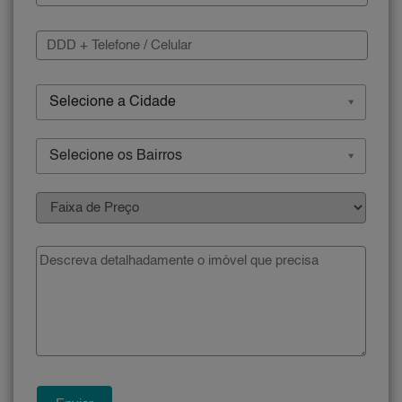
Selecione a Cidade
Selecione os Bairros