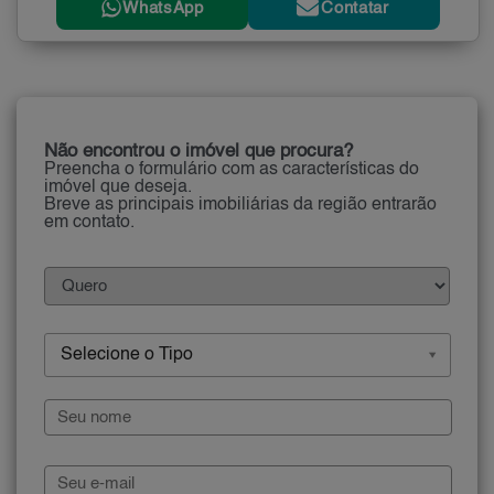
WhatsApp
Contatar
Não encontrou o imóvel que procura?
Preencha o formulário com as características do
imóvel que deseja.
Breve as principais imobiliárias da região entrarão
em contato.
Selecione o Tipo