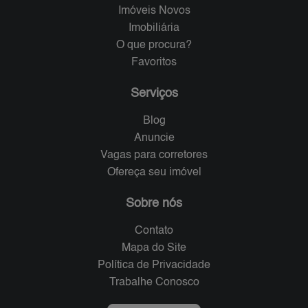
Imóveis Novos
Imobiliária
O que procura?
Favoritos
Serviços
Blog
Anuncie
Vagas para corretores
Ofereça seu imóvel
Sobre nós
Contato
Mapa do Site
Política de Privacidade
Trabalhe Conosco