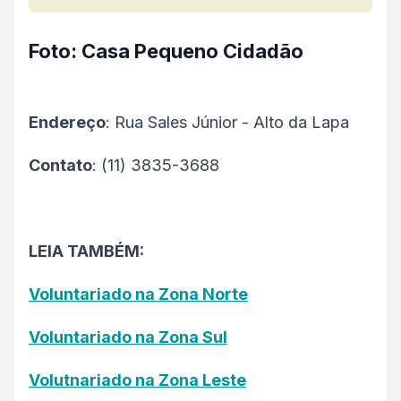
Foto: Casa Pequeno Cidadão
Endereço
: Rua Sales Júnior - Alto da Lapa
Contato
: (11) 3835-3688
LEIA TAMBÉM:
Voluntariado na Zona Norte
Voluntariado na Zona Sul
Volutnariado na Zona Leste