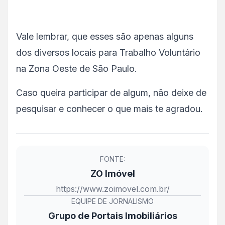
Vale lembrar, que esses são apenas alguns
dos diversos locais para Trabalho Voluntário
na Zona Oeste de São Paulo.
Caso queira participar de algum, não deixe de
pesquisar e conhecer o que mais te agradou.
FONTE:
ZO Imóvel
https://www.zoimovel.com.br/
EQUIPE DE JORNALISMO
Grupo de Portais Imobiliários