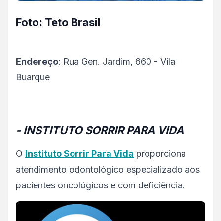
Foto: Teto Brasil
Endereço
: Rua Gen. Jardim, 660 - Vila
Buarque
- INSTITUTO SORRIR PARA VIDA
O
Instituto Sorrir Para Vida
proporciona
atendimento odontológico especializado aos
pacientes oncológicos e com deficiência.