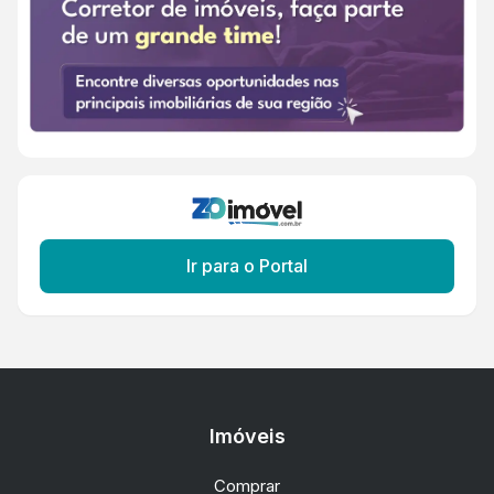
Ir para o Portal
Imóveis
Comprar