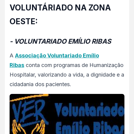
VOLUNTÁRIADO NA ZONA
OESTE:
- VOLUNTARIADO EMÍLIO RIBAS
A
Associação Voluntariado Emílio
Ribas
conta com programas de Humanização
Hospitalar, valorizando a vida, a dignidade e a
cidadania dos pacientes.