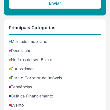
Enviar
Principais Categorias
Mercado imobiliário
Decoração
Notícias do seu Bairro
Curiosidades
Para o Corretor de Imóveis
Tendências
Guia de Financiamento
Evento