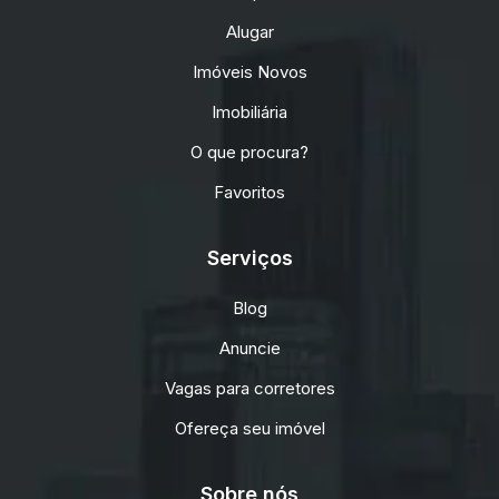
Alugar
Imóveis Novos
Imobiliária
O que procura?
Favoritos
Serviços
Blog
Anuncie
Vagas para corretores
Ofereça seu imóvel
Sobre nós