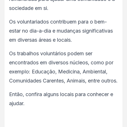
sociedade em si.
Os voluntariados contribuem para o bem-
estar no dia-a-dia e mudanças significativas
em diversas áreas e locais.
Os trabalhos voluntários podem ser
encontrados em diversos núcleos, como por
exemplo: Educação, Medicina, Ambiental,
Comunidades Carentes, Animais, entre outros.
Então, confira alguns locais para conhecer e
ajudar.