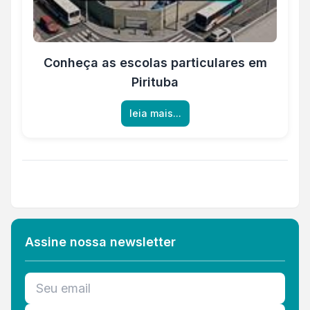
Conheça as escolas particulares em
Pirituba
leia mais...
Assine nossa newsletter