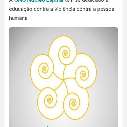
educação contra a violência contra a pessoa
humana.