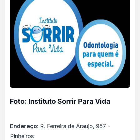
Foto: Instituto Sorrir Para Vida
Endereço
: R. Ferreira de Araujo, 957 -
Pinheiros