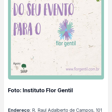
Foto: Instituto Flor Gentil
Endereço
: R. Raul Adalberto de Campos, 101