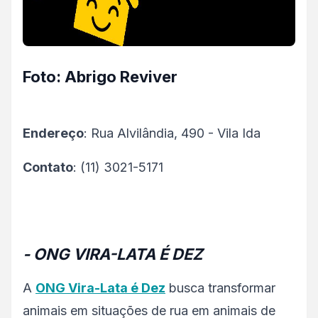
Foto: Abrigo Reviver
Endereço
: Rua Alvilândia, 490 - Vila Ida
Contato
: (11) 3021-5171
- ONG VIRA-LATA É DEZ
A
ONG Vira-Lata é Dez
busca transformar
animais em situações de rua em animais de