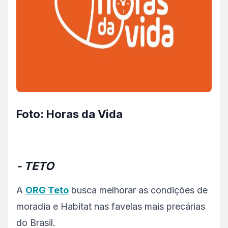
Foto: Horas da Vida
- TETO
A
ORG Teto
busca melhorar as condições de
moradia e Habitat nas favelas mais precárias
do Brasil.