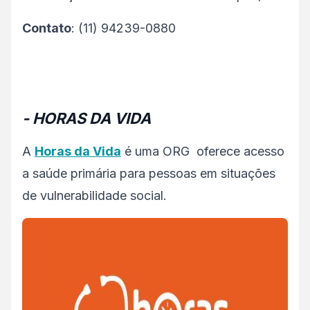
Contato
: (11) 94239-0880
- HORAS DA VIDA
A
Horas da Vida
é uma ORG oferece acesso
a saúde primária para pessoas em situações
de vulnerabilidade social.