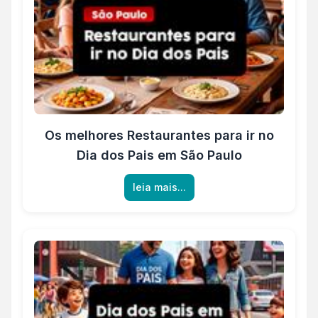
Os melhores Restaurantes para ir no
Dia dos Pais em São Paulo
leia mais...