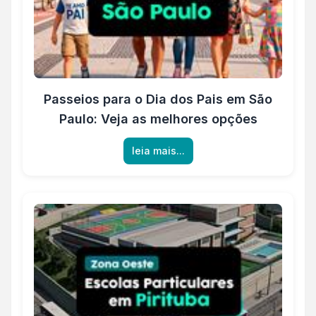
Passeios para o Dia dos Pais em São
Paulo: Veja as melhores opções
leia mais...