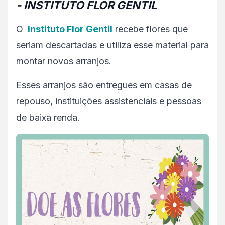
- INSTITUTO FLOR GENTIL
O
Instituto Flor Gentil
recebe flores que
seriam descartadas e utiliza esse material para
montar novos arranjos.
Esses arranjos são entregues em casas de
repouso, instituições assistenciais e pessoas
de baixa renda.