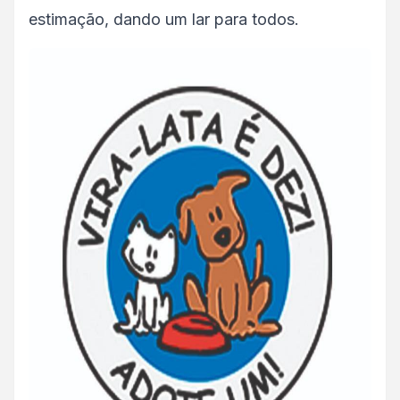
estimação, dando um lar para todos.