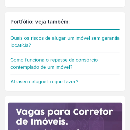
Portfólio: veja também:
Quais os riscos de alugar um imóvel sem garantia
locatícia?
Como funciona o repasse de consórcio
contemplado de um imóvel?
Atrasei o aluguel: o que fazer?