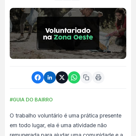
#GUIA DO BAIRRO
O trabalho voluntário é uma prática presente
em todo lugar, ela é uma atividade não
remunerada para ajudar uma comunidade e a