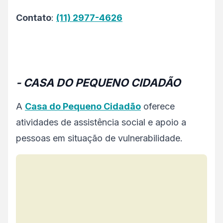
Contato
:
(11) 2977-4626
- CASA DO PEQUENO CIDADÃO
A
Casa do Pequeno Cidadão
oferece
atividades de assistência social e apoio a
pessoas em situação de vulnerabilidade.