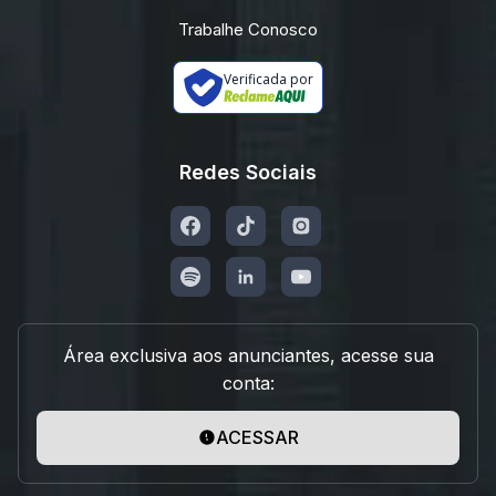
Trabalhe Conosco
Verificada por
Redes Sociais
Área exclusiva aos anunciantes, acesse sua
conta:
ACESSAR