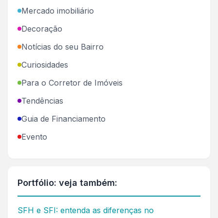
Mercado imobiliário
Decoração
Notícias do seu Bairro
Curiosidades
Para o Corretor de Imóveis
Tendências
Guia de Financiamento
Evento
Portfólio: veja também:
SFH e SFI: entenda as diferenças no