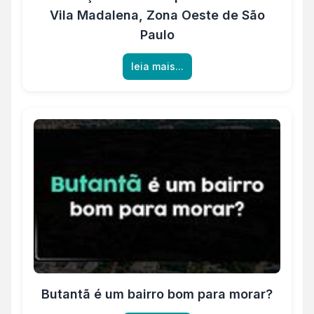
Vila Madalena, Zona Oeste de São
Paulo
leia mais...
Butantã é um bairro bom para morar?