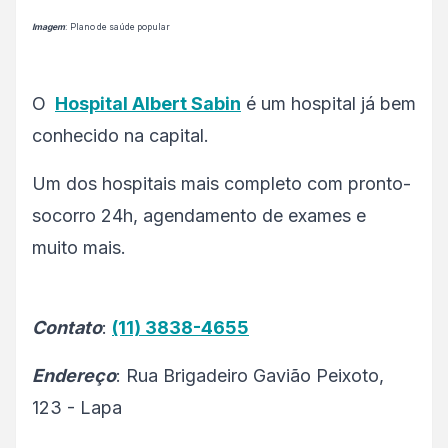
Imagem
: Plano de saúde popular
O
Hospital Albert Sabin
é um hospital já bem
conhecido na capital.
Um dos hospitais mais completo com pronto-
socorro 24h, agendamento de exames e
muito mais.
Contato
:
(11) 3838-4655
Endereço
: Rua Brigadeiro Gavião Peixoto,
123 - Lapa