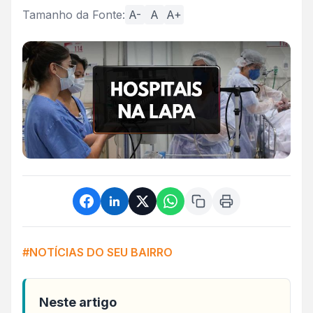
Tamanho da Fonte:
A-
A
A+
#NOTÍCIAS DO SEU BAIRRO
Neste artigo