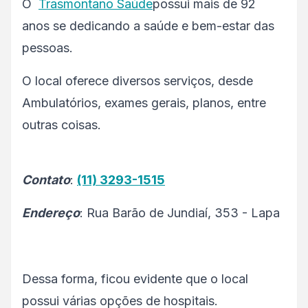
O
Trasmontano Saúde
possui mais de 92
anos se dedicando a saúde e bem-estar das
pessoas.
O local oferece diversos serviços, desde
Ambulatórios, exames gerais, planos, entre
outras coisas.
Contato
:
(11) 3293-1515
Endereço
: Rua Barão de Jundiaí, 353 - Lapa
Dessa forma, ficou evidente que o local
possui várias opções de hospitais.