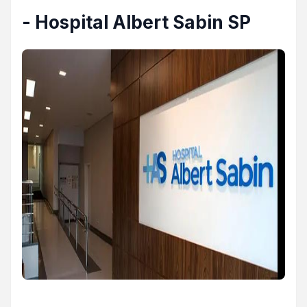
- Hospital Albert Sabin SP