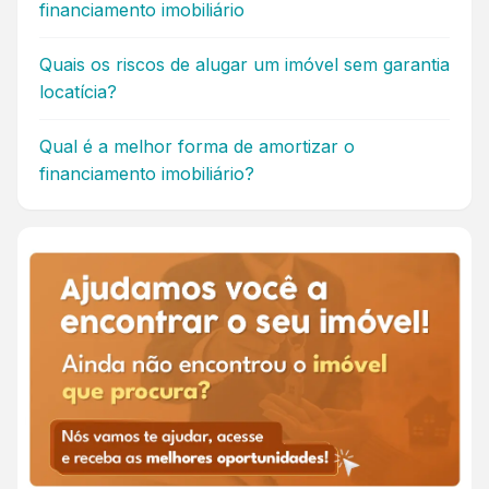
financiamento imobiliário
Quais os riscos de alugar um imóvel sem garantia
locatícia?
Qual é a melhor forma de amortizar o
financiamento imobiliário?