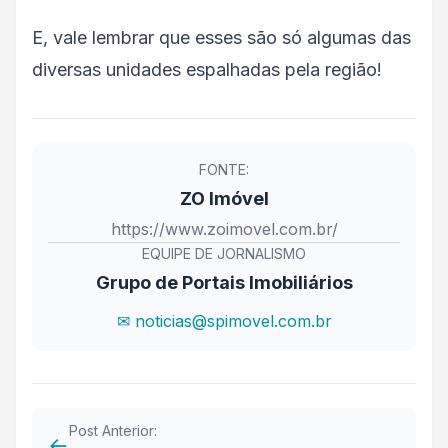
E, vale lembrar que esses são só algumas das
diversas unidades espalhadas pela região!
FONTE:
ZO Imóvel
https://www.zoimovel.com.br/
EQUIPE DE JORNALISMO
Grupo de Portais Imobiliários
✉ noticias@spimovel.com.br
Post Anterior:
←