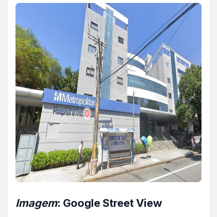
Imagem
: Google Street View