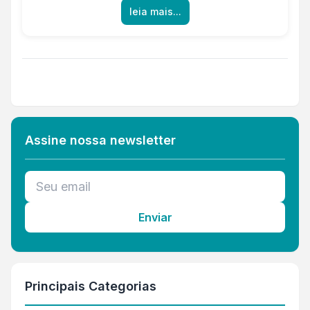
leia mais...
Assine nossa newsletter
Enviar
Principais Categorias