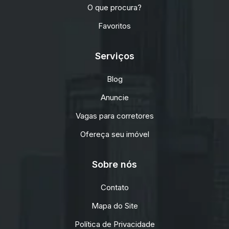
O que procura?
Favoritos
Serviços
Blog
Anuncie
Vagas para corretores
Ofereça seu imóvel
Sobre nós
Contato
Mapa do Site
Política de Privacidade