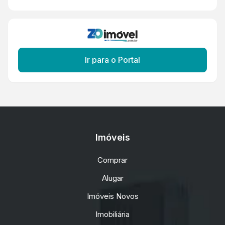
Ir para o Portal
Imóveis
Comprar
Alugar
Imóveis Novos
Imobiliária