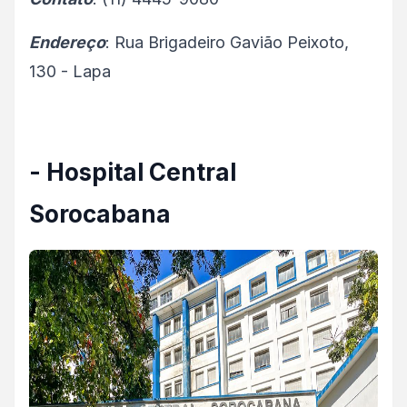
Endereço
: Rua Brigadeiro Gavião Peixoto,
130 - Lapa
- Hospital Central
Sorocabana