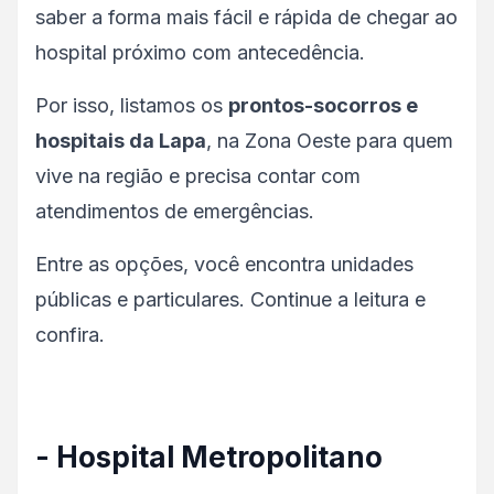
saber a forma mais fácil e rápida de chegar ao
hospital próximo com antecedência.
Por isso, listamos os
prontos-socorros e
hospitais da Lapa
, na Zona Oeste para quem
vive na região e precisa contar com
atendimentos de emergências.
Entre as opções, você encontra unidades
públicas e particulares. Continue a leitura e
confira.
- Hospital Metropolitano