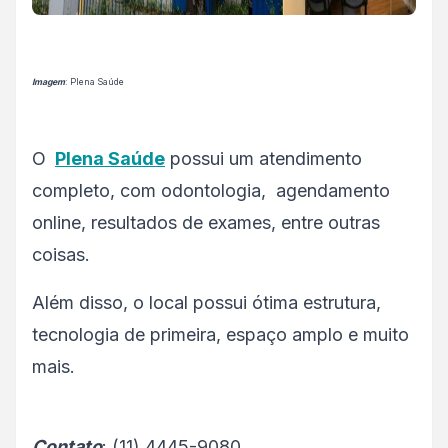
Imagem
: Plena Saúde
O
Plena Saúde
possui um atendimento
completo, com odontologia, agendamento
online, resultados de exames, entre outras
coisas.
Além disso, o local possui ótima estrutura,
tecnologia de primeira, espaço amplo e muito
mais.
Contato
: (11) 4445-9080