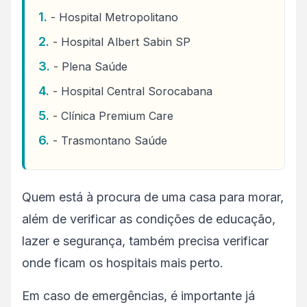
- Hospital Metropolitano
- Hospital Albert Sabin SP
- Plena Saúde
- Hospital Central Sorocabana
- Clínica Premium Care
- Trasmontano Saúde
Quem está à procura de uma casa para morar,
além de verificar as condições de educação,
lazer e segurança, também precisa verificar
onde ficam os hospitais mais perto.
Em caso de emergências, é importante já