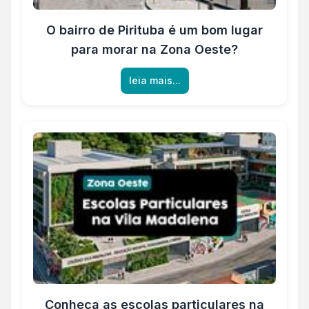
O bairro de Pirituba é um bom lugar
para morar na Zona Oeste?
leia mais...
Conheça as escolas particulares na