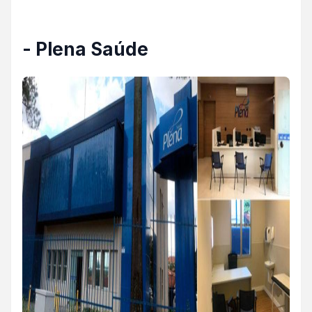
- Plena Saúde