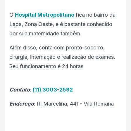
O
Hospital Metropolitano
fica no bairro da
Lapa, Zona Oeste, e é bastante conhecido
por sua maternidade também.
Além disso, conta com pronto-socorro,
cirurgia, internação e realização de exames.
Seu funcionamento é 24 horas.
Contato
:
(11) 3003-2592
Endereço
: R. Marcelina, 441 - Vila Romana