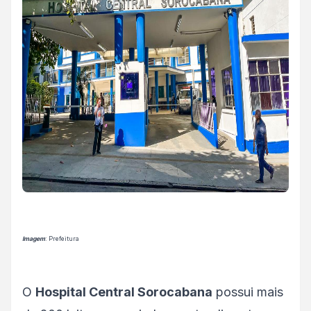
Imagem
: Prefeitura
O
Hospital Central Sorocabana
possui mais