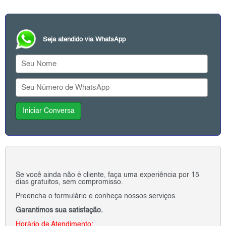
Seja atendido via WhatsApp
Iniciar Conversa
Se você ainda não é cliente, faça uma experiência por 15
dias gratuitos, sem compromisso.
Preencha o formulário e conheça nossos serviços.
Garantimos sua satisfação.
Horário de Atendimento: