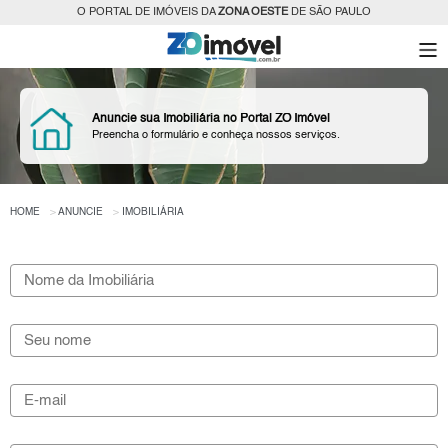
O PORTAL DE IMÓVEIS DA
ZONA OESTE
DE SÃO PAULO
Anuncie sua Imobiliária no Portal ZO Imóvel
Preencha o formulário e conheça nossos serviços.
HOME
ANUNCIE
IMOBILIÁRIA