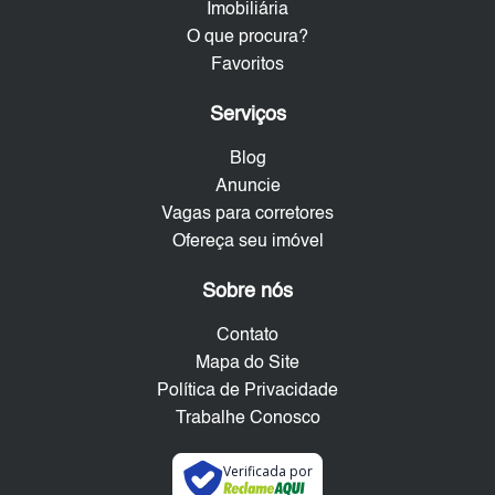
Imobiliária
O que procura?
Favoritos
Serviços
Blog
Anuncie
Vagas para corretores
Ofereça seu imóvel
Sobre nós
Contato
Mapa do Site
Política de Privacidade
Trabalhe Conosco
Verificada por