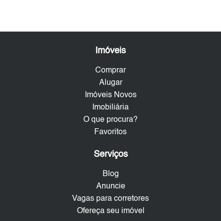
Imóveis
Comprar
Alugar
Imóveis Novos
Imobiliária
O que procura?
Favoritos
Serviços
Blog
Anuncie
Vagas para corretores
Ofereça seu imóvel