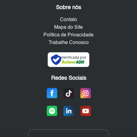
Sobre nós
Contato
Mapa do Site
Política de Privacidade
Trabalhe Conosco
Verificada por
Redes Sociais