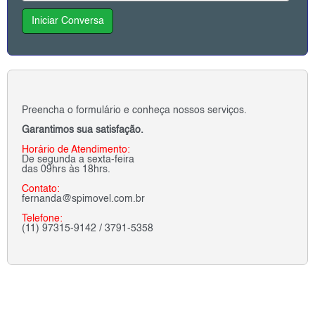
Iniciar Conversa
Preencha o formulário e conheça nossos serviços.
Garantimos sua satisfação.
Horário de Atendimento:
De segunda a sexta-feira
das 09hrs às 18hrs.
Contato:
fernanda@spimovel.com.br
Telefone:
(11) 97315-9142 / 3791-5358