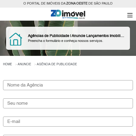
O PORTAL DE IMÓVEIS DA
ZONA OESTE
DE SÃO PAULO
Agências de Publicidade | Anuncie Lançamentos Imobiliários
Preencha o formulário e conheça nossos serviços.
HOME
ANUNCIE
AGÊNCIA DE PUBLICIDADE