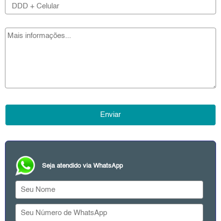
Seja atendido via WhatsApp